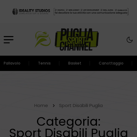
Pallavolo
Tennis
Basket
Canottaggio
Home
Sport Disabili Puglia
Categoria:
Sport Disabili Puglia