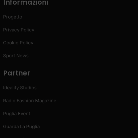
Informazioni
Progetto
Privacy Policy
Cookie Policy
Sport News
Partner
Ideality Studios
Radio Fashion Magazine
Puglia Event
Guarda La Puglia