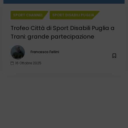
SPORT CHANNEL
SPORT DISABILI PUGLIA
Trofeo Città di Sport Disabili Puglia a
Trani: grande partecipazione
Francesco Fellini
16 Ottobre 2025