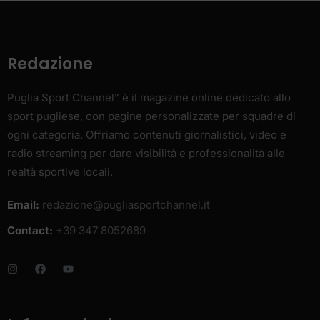
Redazione
Puglia Sport Channel” è il magazine online dedicato allo
sport pugliese, con pagine personalizzate per squadre di
ogni categoria. Offriamo contenuti giornalistici, video e
radio streaming per dare visibilità e professionalità alle
realtà sportive locali.
Email:
redazione@pugliasportchannel.it
Contact:
+39 347 8052689