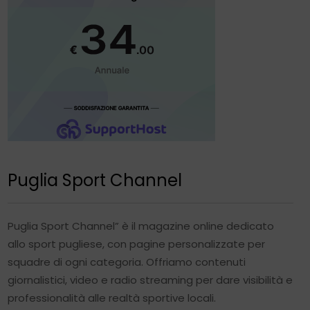
Puglia Sport Channel
Puglia Sport Channel” è il magazine online dedicato
allo sport pugliese, con pagine personalizzate per
squadre di ogni categoria. Offriamo contenuti
giornalistici, video e radio streaming per dare visibilità e
professionalità alle realtà sportive locali.