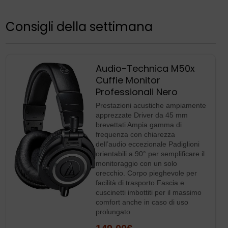
Consigli della settimana
Audio-Technica M50x
Cuffie Monitor
Professionali Nero
Prestazioni acustiche ampiamente
apprezzate Driver da 45 mm
brevettati Ampia gamma di
frequenza con chiarezza
dell’audio eccezionale Padiglioni
orientabili a 90° per semplificare il
monitoraggio con un solo
orecchio. Corpo pieghevole per
facilità di trasporto Fascia e
cuscinetti imbottiti per il massimo
comfort anche in caso di uso
prolungato