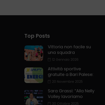
Top Posts
Vittoria non facile su
una squadra
12 Gennaio 2026
Attività sportive
gratuite a Bari Palese:
20 Novembre 2025
Sara Grassi: “Alla Nelly
Volley lavoriamo
30 Ottobre 2025