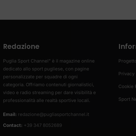
Redazione
Info
Puglia Sport Channel” è il magazine online
Progett
dedicato allo sport pugliese, con pagine
Privacy 
personalizzate per squadre di ogni
categoria. Offriamo contenuti giornalistici,
Cookie 
video e radio streaming per dare visibilità e
Sport 
professionalità alle realtà sportive locali.
Email:
redazione@pugliasportchannel.it
Contact:
+39 347 8052689