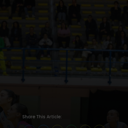
Share This Article: