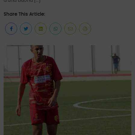
a una buona […]
Share This Article: