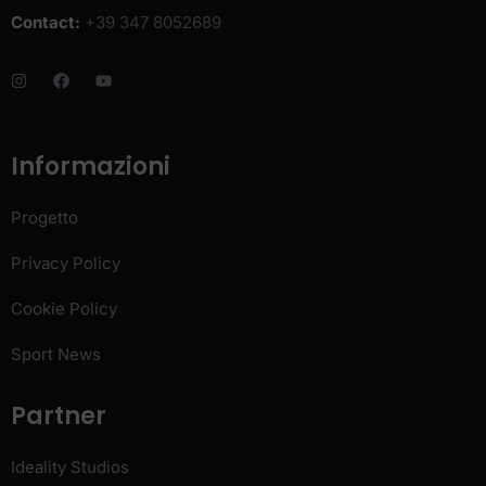
Contact:
+39 347 8052689
Informazioni
Progetto
Privacy Policy
Cookie Policy
Sport News
Partner
Ideality Studios