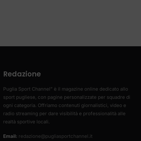
Redazione
Puglia Sport Channel” è il magazine online dedicato allo
sport pugliese, con pagine personalizzate per squadre di
ogni categoria. Offriamo contenuti giornalistici, video e
radio streaming per dare visibilità e professionalità alle
realtà sportive locali.
Email:
redazione@pugliasportchannel.it