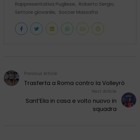
Rappresentativa Pugliese
,
Roberto Sergio
,
Settore giovanile
,
Soccer Massafra
Previous Article
Trasferta a Roma contro la Volleyrò
Next Article
Sant’Elia in casa e volto nuovo in
squadra