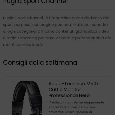
Puglia Sport Channel
Puglia Sport Channel” è il magazine online dedicato allo
sport pugliese, con pagine personalizzate per squadre
di ogni categoria. Offriamo contenuti giornalistici, video
e radio streaming per dare visibilità e professionalità alle
realtà sportive locali.
Consigli della settimana
Audio-Technica M50x
Cuffie Monitor
Professionali Nero
Prestazioni acustiche ampiamente
apprezzate Driver da 45 mm
brevettati Ampia gamma di