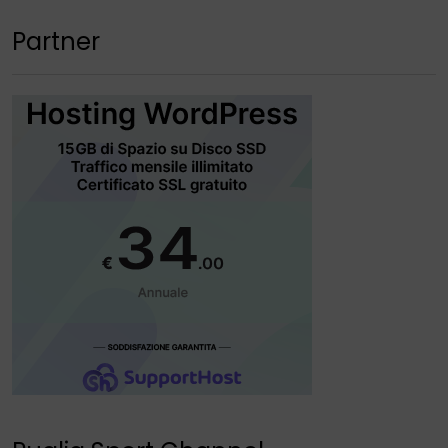
Partner