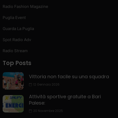
Radio Fashion Magazine
Puglia Event
Guarda La Puglia
Spot Radio Adv
Radio Stream
Top Posts
Vittoria non facile su una squadra
12 Gennaio 2026
Attività sportive gratuite a Bari
Palese:
20 Novembre 2025