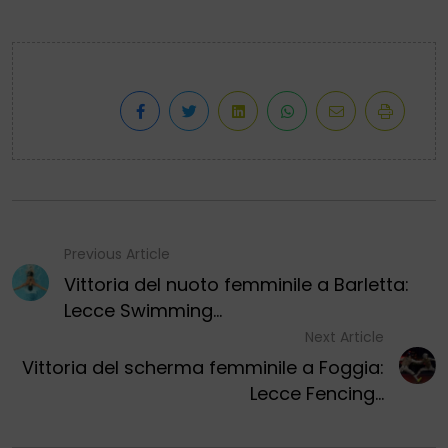
Previous Article
Vittoria del nuoto femminile a Barletta:
Lecce Swimming...
Next Article
Vittoria del scherma femminile a Foggia:
Lecce Fencing...