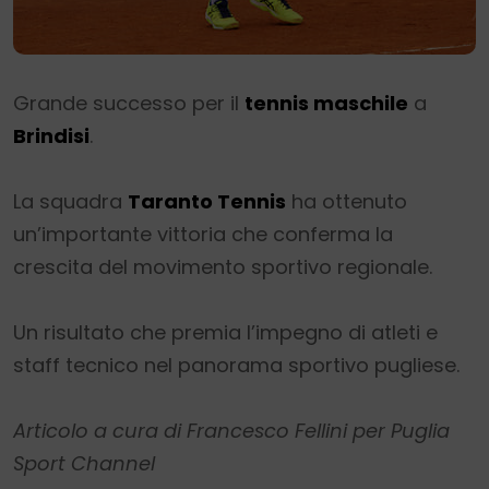
Grande successo per il
tennis maschile
a
Brindisi
.
La squadra
Taranto Tennis
ha ottenuto
un’importante vittoria che conferma la
crescita del movimento sportivo regionale.
Un risultato che premia l’impegno di atleti e
staff tecnico nel panorama sportivo pugliese.
Articolo a cura di Francesco Fellini per Puglia
Sport Channel