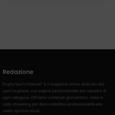
Redazione
Puglia Sport Channel” è il magazine online dedicato allo
sport pugliese, con pagine personalizzate per squadre di
ogni categoria. Offriamo contenuti giornalistici, video e
radio streaming per dare visibilità e professionalità alle
realtà sportive locali.