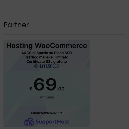
Partner