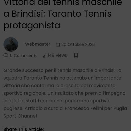
Vittoria del tennis maschile
a Brindisi: Taranto Tennis
protagonista
Webmaster
20 Ottobre 2025
149 Views
0 Comments
Grande successo per il tennis maschile a Brindisi. La
squadra Taranto Tennis ha ottenuto un’importante
vittoria che conferma la crescita del movimento
sportivo regionale. Un risultato che premia l’impegno
di atleti e staff tecnico nel panorama sportivo
pugliese. Articolo a cura di Francesco Fellini per Puglia
Sport Channel
Share This Article: