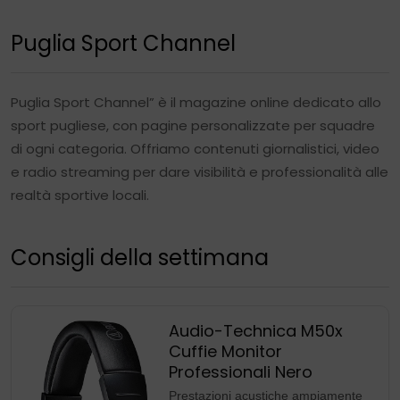
Puglia Sport Channel
Puglia Sport Channel” è il magazine online dedicato allo
sport pugliese, con pagine personalizzate per squadre
di ogni categoria. Offriamo contenuti giornalistici, video
e radio streaming per dare visibilità e professionalità alle
realtà sportive locali.
Consigli della settimana
Audio-Technica M50x
Cuffie Monitor
Professionali Nero
Prestazioni acustiche ampiamente