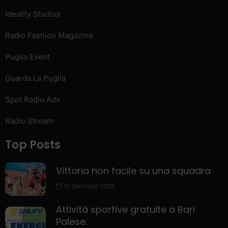
Ideality Studios
Radio Fashion Magazine
Puglia Event
Guarda La Puglia
Spot Radio Adv
Radio Stream
Top Posts
Vittoria non facile su una squadra
12 Gennaio 2026
Attività sportive gratuite a Bari
Palese: