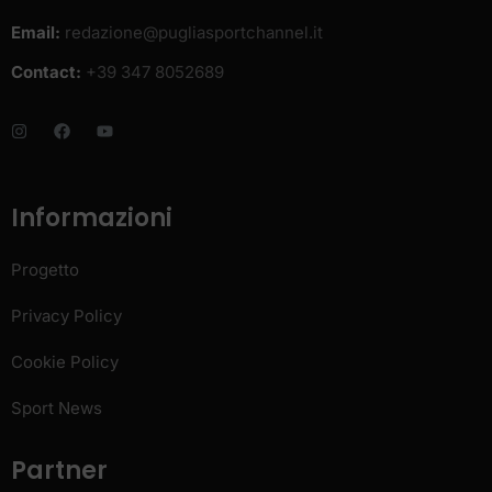
Email:
redazione@pugliasportchannel.it
Contact:
+39 347 8052689
Informazioni
Progetto
Privacy Policy
Cookie Policy
Sport News
Partner