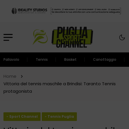
Pallavolo
Tennis
Basket
Canottaggio
Home
Vittoria del tennis maschile a Brindisi: Taranto Tennis
protagonista
- Sport Channel
- Tennis Puglia