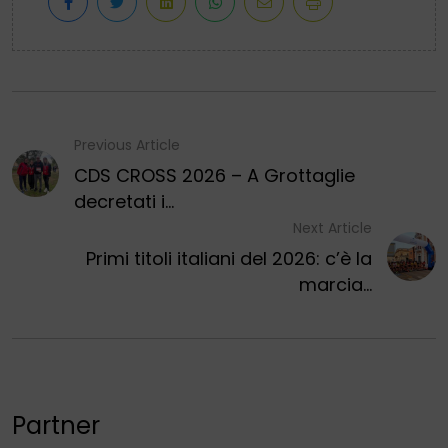
Previous Article
CDS CROSS 2026 – A Grottaglie
decretati i...
Next Article
Primi titoli italiani del 2026: c’è la
marcia...
Partner