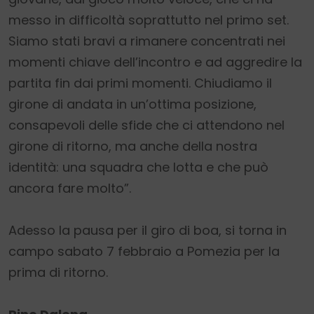
messo in difficoltà soprattutto nel primo set.
Siamo stati bravi a rimanere concentrati nei
momenti chiave dell’incontro e ad aggredire la
partita fin dai primi momenti. Chiudiamo il
girone di andata in un’ottima posizione,
consapevoli delle sfide che ci attendono nel
girone di ritorno, ma anche della nostra
identità: una squadra che lotta e che può
ancora fare molto”.
Adesso la pausa per il giro di boa, si torna in
campo sabato 7 febbraio a Pomezia per la
prima di ritorno.