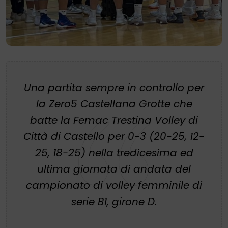
Una partita sempre in controllo per
la Zero5 Castellana Grotte che
batte la Femac Trestina Volley di
Città di Castello per 0-3 (20-25, 12-
25, 18-25) nella tredicesima ed
ultima giornata di andata del
campionato di volley femminile di
serie B1, girone D.