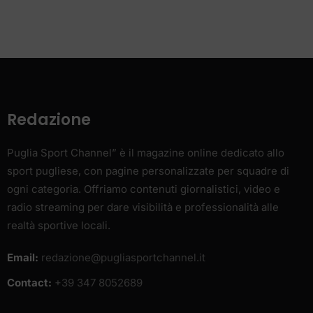
Redazione
Puglia Sport Channel” è il magazine online dedicato allo
sport pugliese, con pagine personalizzate per squadre di
ogni categoria. Offriamo contenuti giornalistici, video e
radio streaming per dare visibilità e professionalità alle
realtà sportive locali.
Email:
redazione@pugliasportchannel.it
Contact:
+39 347 8052689