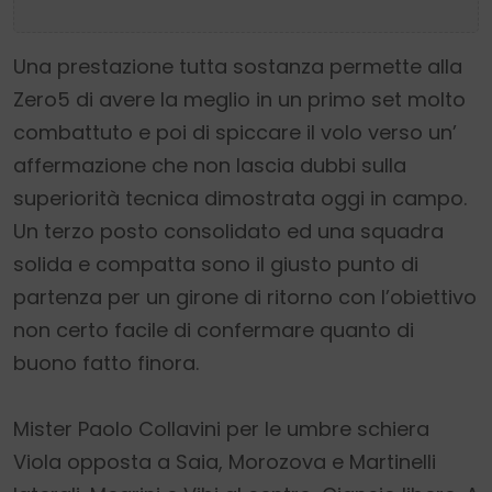
Una prestazione tutta sostanza permette alla
Zero5 di avere la meglio in un primo set molto
combattuto e poi di spiccare il volo verso un’
affermazione che non lascia dubbi sulla
superiorità tecnica dimostrata oggi in campo.
Un terzo posto consolidato ed una squadra
solida e compatta sono il giusto punto di
partenza per un girone di ritorno con l’obiettivo
non certo facile di confermare quanto di
buono fatto finora.
Mister Paolo Collavini per le umbre schiera
Viola opposta a Saia, Morozova e Martinelli