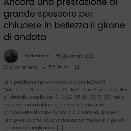
Ancora una prestazione di
grande spessore per
chiudere in bellezza il girone
di andata
Webmaster
21 Gennaio 2026
288 Views
0 Comments
Una partita sempre in controllo per la Zero5
Castellana Grotte che batte la Femac Trestina Volley
di Città di Castello per 0-3 (20-25, 12-25, 18-25) nella
tredicesima ed ultima giornata di andata del
campionato di volley femminile di serie B1, girone D.
Una prestazione tutta sostanza permette alla Zero5
di avere la meglio in un […]