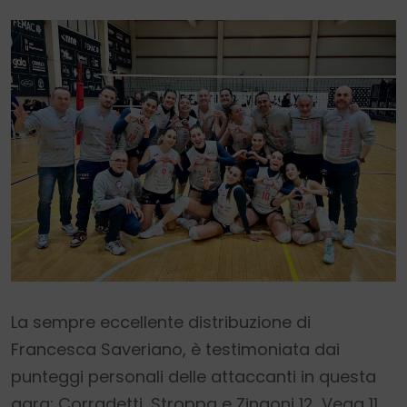
La sempre eccellente distribuzione di
Francesca Saveriano, è testimoniata dai
punteggi personali delle attaccanti in questa
gara: Corradetti, Stroppa e Zingoni 12, Vega 11,