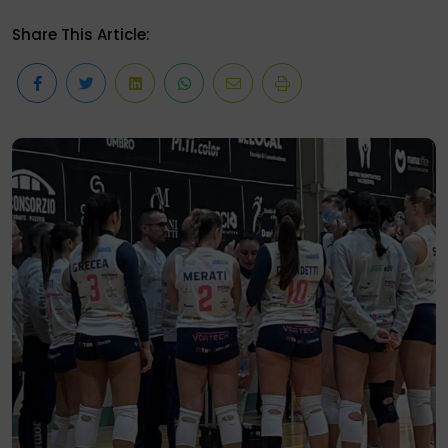
Share This Article: