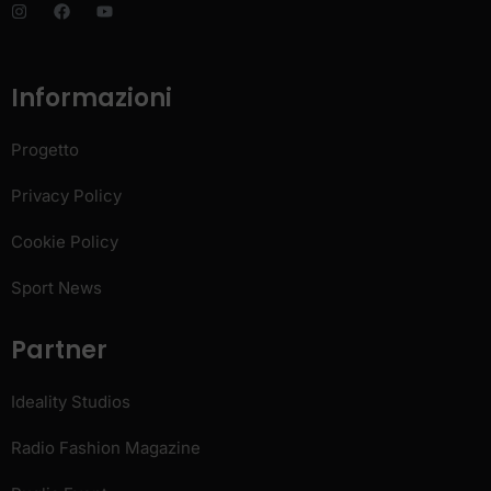
Informazioni
Progetto
Privacy Policy
Cookie Policy
Sport News
Partner
Ideality Studios
Radio Fashion Magazine