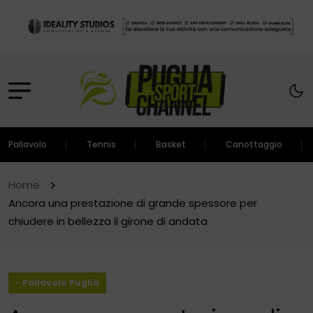
Pallavolo
Tennis
Basket
Canottaggio
Home
Ancora una prestazione di grande spessore per
chiudere in bellezza il girone di andata
- Pallavolo Puglia