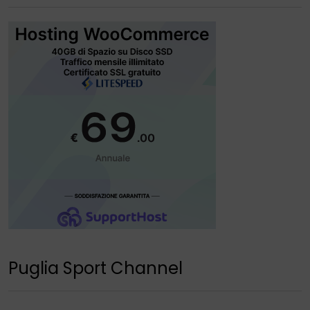
Puglia Sport Channel