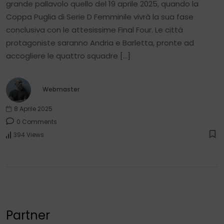
grande pallavolo quello del 19 aprile 2025, quando la
Coppa Puglia di Serie D Femminile vivrà la sua fase
conclusiva con le attesissime Final Four. Le città
protagoniste saranno Andria e Barletta, pronte ad
accogliere le quattro squadre […]
Webmaster
8 Aprile 2025
0 Comments
394 Views
Partner