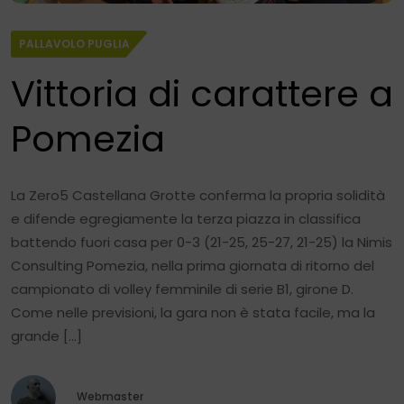
PALLAVOLO PUGLIA
Vittoria di carattere a
Pomezia
La Zero5 Castellana Grotte conferma la propria solidità
e difende egregiamente la terza piazza in classifica
battendo fuori casa per 0-3 (21-25, 25-27, 21-25) la Nimis
Consulting Pomezia, nella prima giornata di ritorno del
campionato di volley femminile di serie B1, girone D.
Come nelle previsioni, la gara non è stata facile, ma la
grande […]
Webmaster