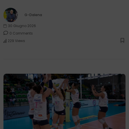
G-Dalena
30 Giugno 2026
0 Comments
229 Views