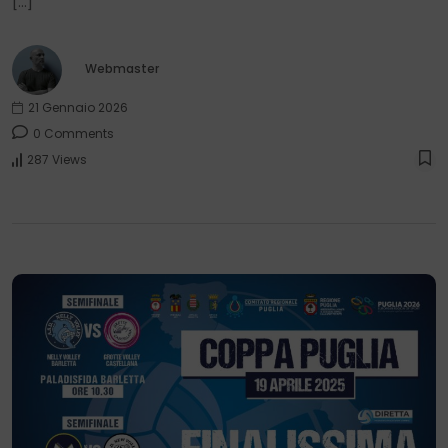
[…]
Webmaster
21 Gennaio 2026
0 Comments
287 Views