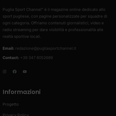
Puglia Sport Channel” è il magazine online dedicato allo
sport pugliese, con pagine personalizzate per squadre di
ogni categoria. Offriamo contenuti giornalistici, video e
radio streaming per dare visibilità e professionalità alle
realtà sportive locali.
Email:
redazione@pugliasportchannel.it
Contact:
+39 347 8052689
Informazioni
Progetto
Privacy Policy