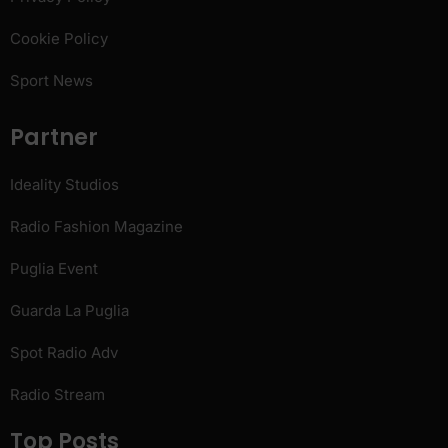
Cookie Policy
Sport News
Partner
Ideality Studios
Radio Fashion Magazine
Puglia Event
Guarda La Puglia
Spot Radio Adv
Radio Stream
Top Posts