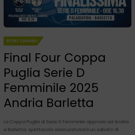
SPORT CHANNEL
Final Four Coppa
Puglia Serie D
Femminile 2025
Andria Barletta
La Coppa Puglia di Serie D Femminile approda ad Andria
e Barletta: spettacolo assicuratoSarà un sabato di