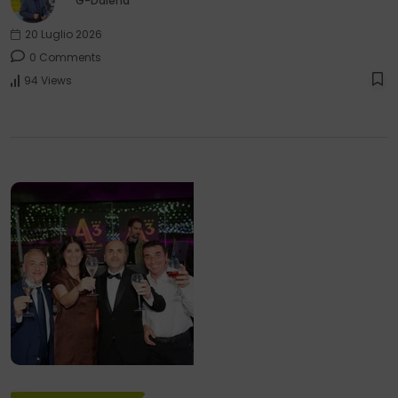
G-Dalena
20 Luglio 2026
0 Comments
94 Views