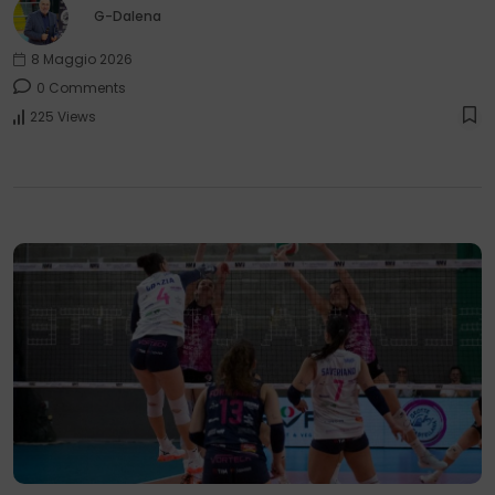
G-Dalena
8 Maggio 2026
0 Comments
225 Views