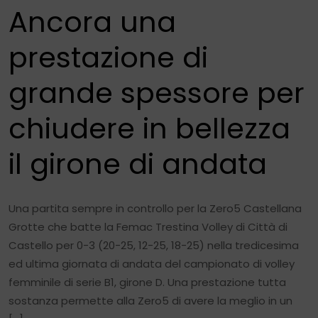
Ancora una
prestazione di
grande spessore per
chiudere in bellezza
il girone di andata
Una partita sempre in controllo per la Zero5 Castellana
Grotte che batte la Femac Trestina Volley di Città di
Castello per 0-3 (20-25, 12-25, 18-25) nella tredicesima
ed ultima giornata di andata del campionato di volley
femminile di serie B1, girone D. Una prestazione tutta
sostanza permette alla Zero5 di avere la meglio in un