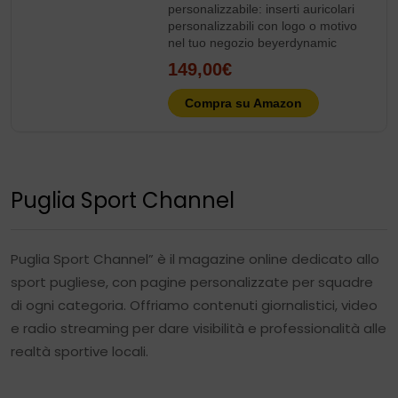
personalizzabile: inserti auricolari
personalizzabili con logo o motivo
nel tuo negozio beyerdynamic
149,00€
Compra su Amazon
Puglia Sport Channel
Puglia Sport Channel” è il magazine online dedicato allo
sport pugliese, con pagine personalizzate per squadre
di ogni categoria. Offriamo contenuti giornalistici, video
e radio streaming per dare visibilità e professionalità alle
realtà sportive locali.