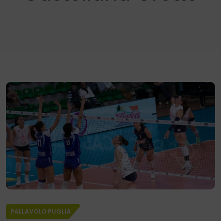
PALLAVOLO PUGLIA