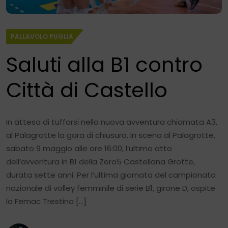
PALLAVOLO PUGLIA
Saluti alla B1 contro
Città di Castello
In attesa di tuffarsi nella nuova avventura chiamata A3,
al Palagrotte la gara di chiusura. In scena al Palagrotte,
sabato 9 maggio alle ore 16:00, l’ultimo atto
dell’avventura in B1 della Zero5 Castellana Grotte,
durata sette anni. Per l’ultima giornata del campionato
nazionale di volley femminile di serie B1, girone D, ospite
la Femac Trestina […]