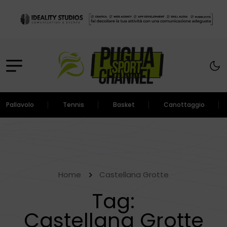
Pallavolo
Tennis
Basket
Canottaggio
Home
Castellana Grotte
Tag:
Castellana Grotte