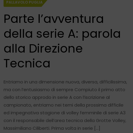
PALLAVOLO PUGLIA
Parte l’avventura
della serie A: parola
alla Direzione
Tecnica
Entriamo in una dimensione nuova, diversa, difficilissima,
ma con l’entusiasmo di sempre Compiuto il primo atto
dello storico approdo in serie A con l’iscrizione al
campionato, entriamo nei temi della prossima difficile
ed impegnativa stagione di volley femminile di serie A3
con il responsabile dell’area tecnica della Grotte Volley,
Massimiliano Ciliberti. Prima volta in serie […]