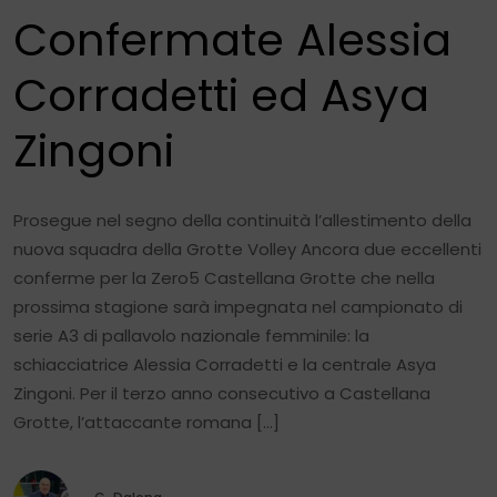
Confermate Alessia
Corradetti ed Asya
Zingoni
Prosegue nel segno della continuità l’allestimento della
nuova squadra della Grotte Volley Ancora due eccellenti
conferme per la Zero5 Castellana Grotte che nella
prossima stagione sarà impegnata nel campionato di
serie A3 di pallavolo nazionale femminile: la
schiacciatrice Alessia Corradetti e la centrale Asya
Zingoni. Per il terzo anno consecutivo a Castellana
Grotte, l’attaccante romana […]