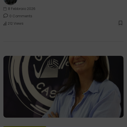
8 Febbraio 2026
0 Comments
212 Views