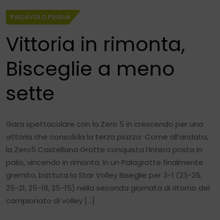
PALLAVOLO PUGLIA
Vittoria in rimonta,
Bisceglie a meno
sette
Gara spettacolare con la Zero 5 in crescendo per una
vittoria che consolida la terza piazza Come all’andata,
la Zero5 Castellana Grotte conquista l’intera posta in
palio, vincendo in rimonta. In un Palagrotte finalmente
gremito, battuta la Star Volley Biseglie per 3-1 (23-25,
25-21, 25-18, 25-15) nella seconda giornata di ritorno del
campionato di volley […]