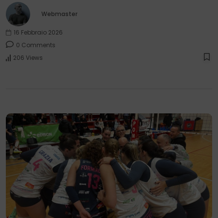
Webmaster
16 Febbraio 2026
0 Comments
206 Views