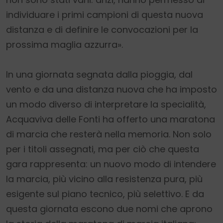
individuare i primi campioni di questa nuova
distanza e di definire le convocazioni per la
prossima maglia azzurra».
In una giornata segnata dalla pioggia, dal
vento e da una distanza nuova che ha imposto
un modo diverso di interpretare la specialità,
Acquaviva delle Fonti ha offerto una maratona
di marcia che resterà nella memoria. Non solo
per i titoli assegnati, ma per ciò che questa
gara rappresenta: un nuovo modo di intendere
la marcia, più vicino alla resistenza pura, più
esigente sul piano tecnico, più selettivo. E da
questa giornata escono due nomi che aprono