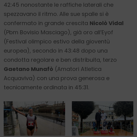
42:45 nonostante le raffiche laterali che
spezzavano il ritmo. Alle sue spalle si è
confermato in grande crescita
Nicolò Vidal
(Pbm Bovisio Masciago), già oro all’Eyof
(Festival olimpico estivo della gioventù
europea), secondo in 43:48 dopo una
condotta regolare e ben distribuita, terzo
Gaetano Munafò
(Amatori Atletica
Acquaviva) con una prova generosa e
tecnicamente ordinata in 45:31.