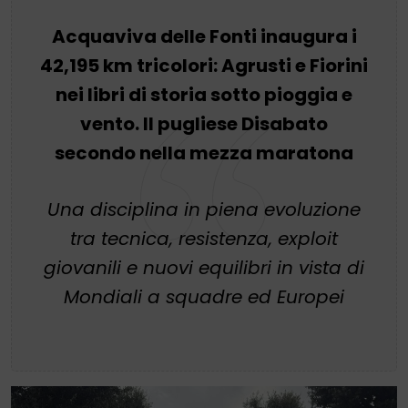
Acquaviva delle Fonti inaugura i
42,195 km tricolori: Agrusti e Fiorini
nei libri di storia sotto pioggia e
vento. Il pugliese Disabato
secondo nella mezza maratona
Una disciplina in piena evoluzione
tra tecnica, resistenza, exploit
giovanili e nuovi equilibri in vista di
Mondiali a squadre ed Europei