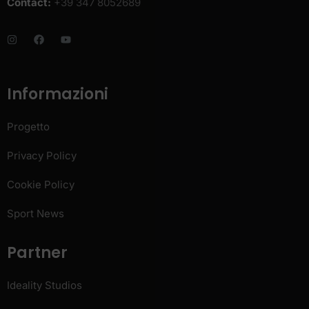
Contact:
+39 347 8052689
Informazioni
Progetto
Privacy Policy
Cookie Policy
Sport News
Partner
Ideality Studios