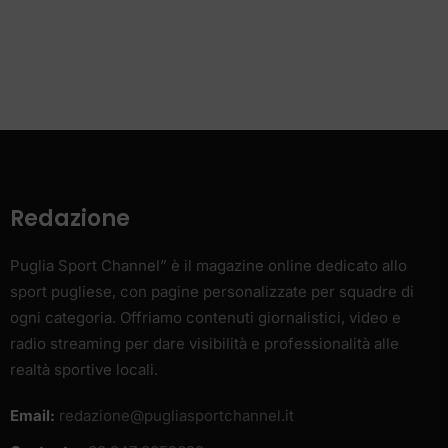
Redazione
Puglia Sport Channel” è il magazine online dedicato allo
sport pugliese, con pagine personalizzate per squadre di
ogni categoria. Offriamo contenuti giornalistici, video e
radio streaming per dare visibilità e professionalità alle
realtà sportive locali.
Email:
redazione@pugliasportchannel.it