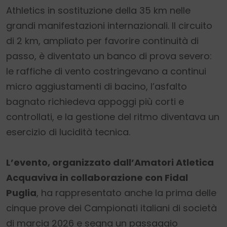
Athletics in sostituzione della 35 km nelle
grandi manifestazioni internazionali. Il circuito
di 2 km, ampliato per favorire continuità di
passo, è diventato un banco di prova severo:
le raffiche di vento costringevano a continui
micro aggiustamenti di bacino, l’asfalto
bagnato richiedeva appoggi più corti e
controllati, e la gestione del ritmo diventava un
esercizio di lucidità tecnica.
L’evento, organizzato dall’Amatori Atletica
Acquaviva in collaborazione con Fidal
Puglia
, ha rappresentato anche la prima delle
cinque prove dei Campionati italiani di società
di marcia 2026 e segna un passaggio