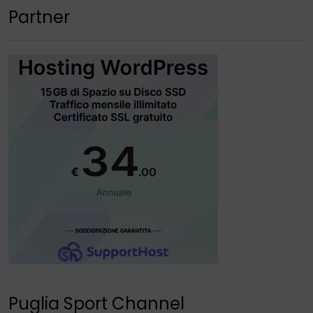
Partner
Puglia Sport Channel