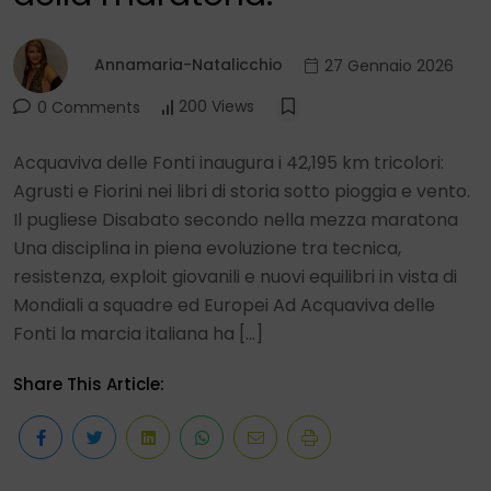
Annamaria-Natalicchio
27 Gennaio 2026
200 Views
0 Comments
Acquaviva delle Fonti inaugura i 42,195 km tricolori:
Agrusti e Fiorini nei libri di storia sotto pioggia e vento.
Il pugliese Disabato secondo nella mezza maratona
Una disciplina in piena evoluzione tra tecnica,
resistenza, exploit giovanili e nuovi equilibri in vista di
Mondiali a squadre ed Europei Ad Acquaviva delle
Fonti la marcia italiana ha […]
Share This Article: