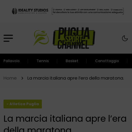
Pallavolo
Tennis
Basket
Canottaggio
Home
La marcia italiana apre l’era della maratona.
- Atletica Puglia
La marcia italiana apre l’era
della maratona.