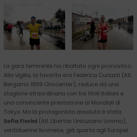
La gara femminile ha ribaltato ogni pronostico.
Alla vigilia, la favorita era Federica Curiazzi (Atl.
Bergamo 1959 Oriocenter), reduce da una
stagione straordinaria con tre titoli italiani e
una convincente prestazione ai Mondiali di
Tokyo. Ma la protagonista assoluta è stata
Sofia Fiorini
(Atl. Libertas Unicusano Livorno),
ventiduenne livornese, già quarta agli Europei