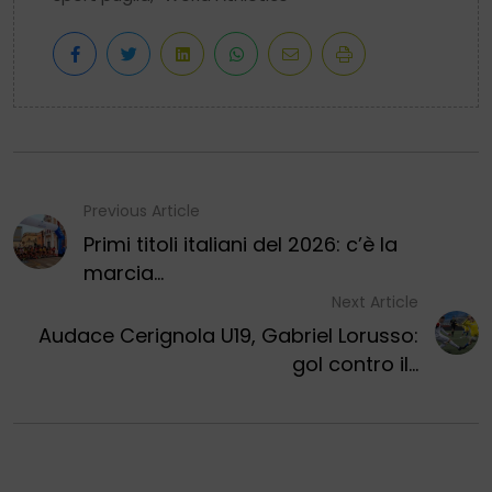
Previous Article
Primi titoli italiani del 2026: c’è la
marcia...
Next Article
Audace Cerignola U19, Gabriel Lorusso:
gol contro il...