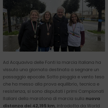
Ad Acquaviva delle Fonti la marcia italiana ha
vissuto una giornata destinata a segnare un
passaggio epocale. Sotto pioggia e vento teso
che ha messo alla prova equilibrio, tecnica e
resistenza, si sono disputati i primi Campionati
Italiani della maratona di marcia sulla
nuova
distanza dei 42,195 km
, introdotta da World