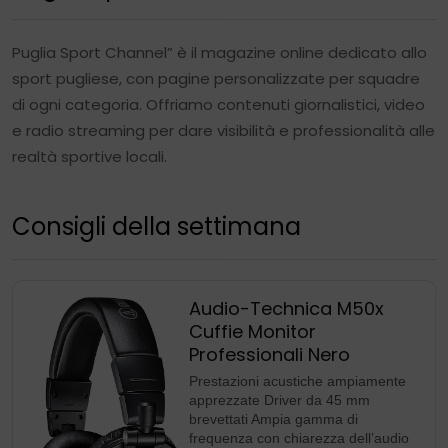
Puglia Sport Channel” è il magazine online dedicato allo
sport pugliese, con pagine personalizzate per squadre
di ogni categoria. Offriamo contenuti giornalistici, video
e radio streaming per dare visibilità e professionalità alle
realtà sportive locali.
Consigli della settimana
Audio-Technica M50x
Cuffie Monitor
Professionali Nero
Prestazioni acustiche ampiamente
apprezzate Driver da 45 mm
brevettati Ampia gamma di
frequenza con chiarezza dell’audio