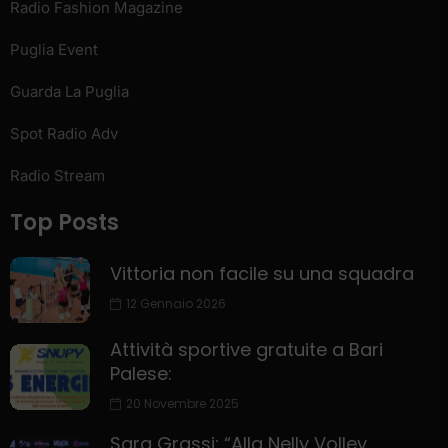
Radio Fashion Magazine
Puglia Event
Guarda La Puglia
Spot Radio Adv
Radio Stream
Top Posts
Vittoria non facile su una squadra
12 Gennaio 2026
Attività sportive gratuite a Bari
Palese:
20 Novembre 2025
Sara Grassi: “Alla Nelly Volley