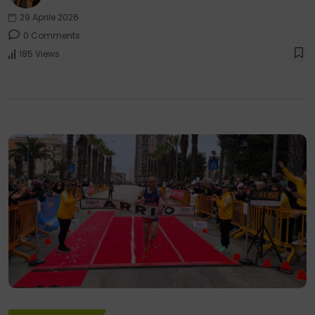
29 Aprile 2026
0 Comments
185 Views