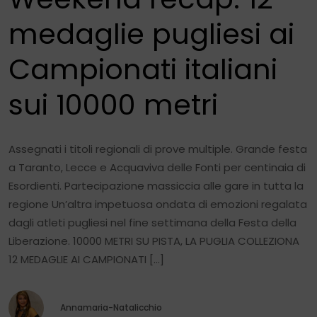
medaglie pugliesi ai
Campionati italiani
sui 10000 metri
Assegnati i titoli regionali di prove multiple. Grande festa
a Taranto, Lecce e Acquaviva delle Fonti per centinaia di
Esordienti. Partecipazione massiccia alle gare in tutta la
regione Un’altra impetuosa ondata di emozioni regalata
dagli atleti pugliesi nel fine settimana della Festa della
Liberazione. 10000 METRI SU PISTA, LA PUGLIA COLLEZIONA
12 MEDAGLIE AI CAMPIONATI […]
Annamaria-Natalicchio