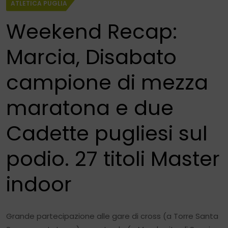
ATLETICA PUGLIA
Weekend Recap:
Marcia, Disabato
campione di mezza
maratona e due
Cadette pugliesi sul
podio. 27 titoli Master
indoor
Grande partecipazione alle gare di cross (a Torre Santa