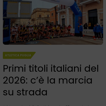
ATLETICA PUGLIA
Primi titoli italiani del
2026: c’è la marcia
su strada