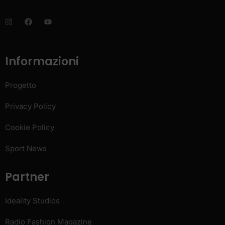
Informazioni
Progetto
Privacy Policy
Cookie Policy
Sport News
Partner
Ideality Studios
Radio Fashion Magazine