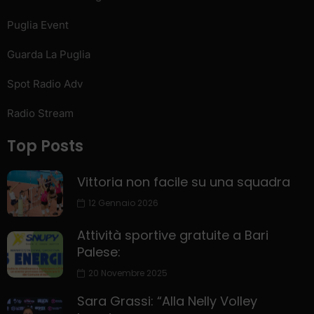
Puglia Event
Guarda La Puglia
Spot Radio Adv
Radio Stream
Top Posts
Vittoria non facile su una squadra
12 Gennaio 2026
Attività sportive gratuite a Bari
Palese:
20 Novembre 2025
Sara Grassi: “Alla Nelly Volley