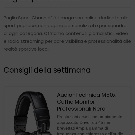
Puglia Sport Channel” è il magazine online dedicato allo
sport pugliese, con pagine personalizzate per squadre
di ogni categoria. Offriamo contenuti giornalistici, video
e radio streaming per dare visibilità e professionalità alle
realtà sportive locali.
Consigli della settimana
Audio-Technica M50x
Cuffie Monitor
Professionali Nero
Prestazioni acustiche ampiamente
apprezzate Driver da 45 mm
brevettati Ampia gamma di
frequenza con chiarezza dell’audio