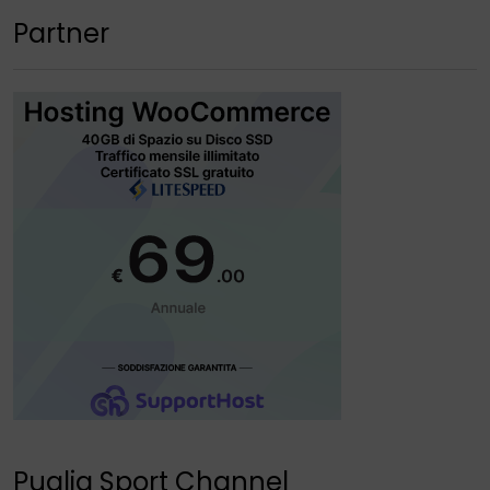
Partner
Puglia Sport Channel