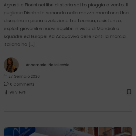
Agrusti e Fiorini nei libri di storia sotto pioggia e vento. Il
pugliese Disabato secondo nella mezza maratona Una
disciplina in piena evoluzione tra tecnica, resistenza,
exploit giovanili e nuovi equilibri in vista di Mondiali a
squadre ed Europei Ad Acquaviva delle Fonti la marcia
italiana ha […]
Annamaria-Natalicchio
27 Gennaio 2026
0 Comments
199 Views