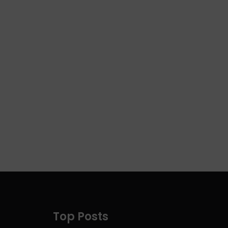
Top Posts