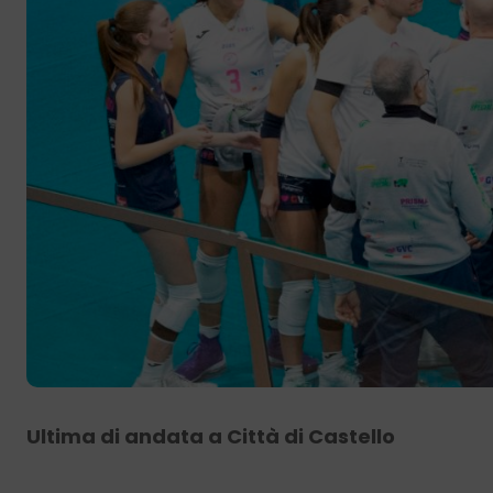
Ultima di andata a Città di Castello