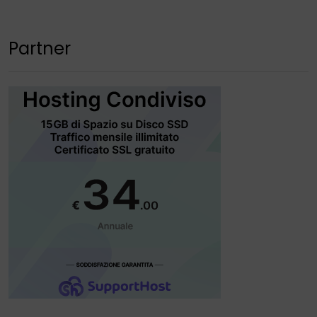
Partner