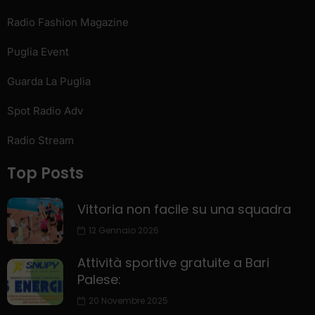
Radio Fashion Magazine
Puglia Event
Guarda La Puglia
Spot Radio Adv
Radio Stream
Top Posts
Vittoria non facile su una squadra
12 Gennaio 2026
Attività sportive gratuite a Bari
Palese:
20 Novembre 2025