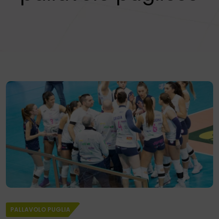
PALLAVOLO PUGLIA