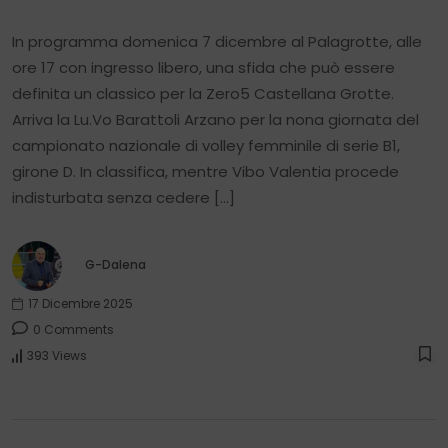
In programma domenica 7 dicembre al Palagrotte, alle
ore 17 con ingresso libero, una sfida che può essere
definita un classico per la Zero5 Castellana Grotte.
Arriva la Lu.Vo Barattoli Arzano per la nona giornata del
campionato nazionale di volley femminile di serie B1,
girone D. In classifica, mentre Vibo Valentia procede
indisturbata senza cedere […]
G-Dalena
17 Dicembre 2025
0 Comments
393 Views