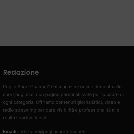
Redazione
Puglia Sport Channel” è il magazine online dedicato allo
sport pugliese, con pagine personalizzate per squadre di
ogni categoria. Offriamo contenuti giornalistici, video e
radio streaming per dare visibilità e professionalità alle
realtà sportive locali.
Email:
redazione@pugliasportchannel.it