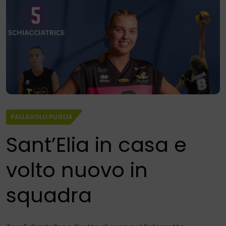
PALLAVOLO PUGLIA
Sant’Elia in casa e
volto nuovo in
squadra