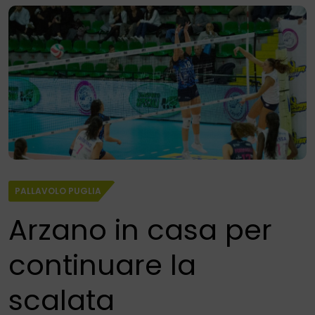
PALLAVOLO PUGLIA
Arzano in casa per
continuare la
scalata