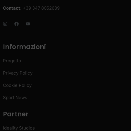
Contact:
+39 347 8052689
Informazioni
Progetto
Privacy Policy
Cookie Policy
Sport News
Partner
Ideality Studios