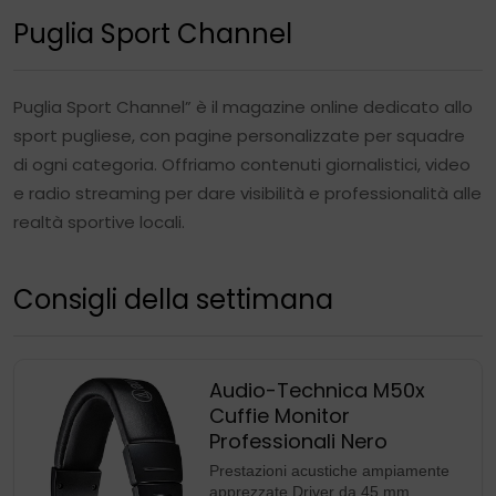
Puglia Sport Channel
Puglia Sport Channel” è il magazine online dedicato allo
sport pugliese, con pagine personalizzate per squadre
di ogni categoria. Offriamo contenuti giornalistici, video
e radio streaming per dare visibilità e professionalità alle
realtà sportive locali.
Consigli della settimana
Audio-Technica M50x
Cuffie Monitor
Professionali Nero
Prestazioni acustiche ampiamente
apprezzate Driver da 45 mm