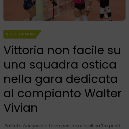
SPORT CHANNEL
Vittoria non facile su
una squadra ostica
nella gara dedicata
al compianto Walter
Vivian
Battuta Cerignola e terzo posto in classifica Tre punti