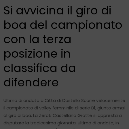
Si avvicina il giro di
boa del campionato
con la terza
posizione in
classifica da
difendere
Ultima di andata a Città di Castello Scorre velocemente
il campionato di volley femminile di serie B1, giunto ormai
al giro di boa. La Zero5 Castellana Grotte si appresta a
disputare la tredicesima giornata, ultima di andata, in