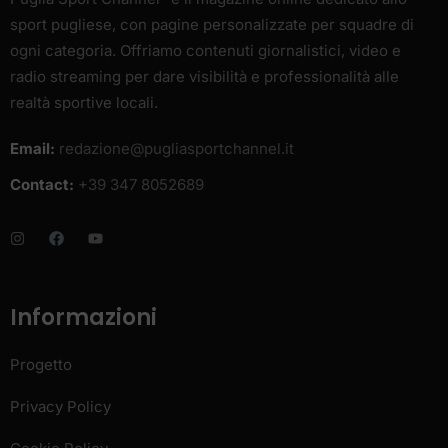
sport pugliese, con pagine personalizzate per squadre di
ogni categoria. Offriamo contenuti giornalistici, video e
radio streaming per dare visibilità e professionalità alle
realtà sportive locali.
Email:
redazione@pugliasportchannel.it
Contact:
+39 347 8052689
Informazioni
Progetto
Privacy Policy