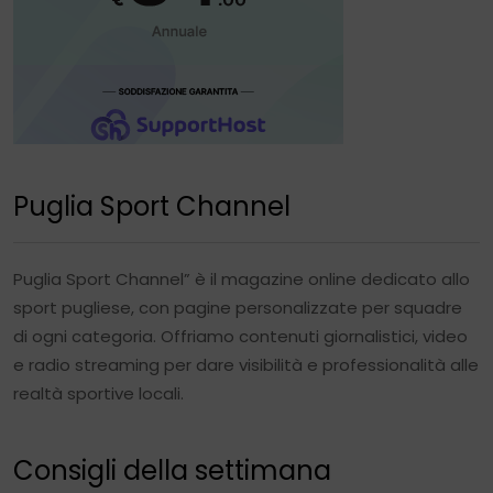
Puglia Sport Channel
Puglia Sport Channel” è il magazine online dedicato allo
sport pugliese, con pagine personalizzate per squadre
di ogni categoria. Offriamo contenuti giornalistici, video
e radio streaming per dare visibilità e professionalità alle
realtà sportive locali.
Consigli della settimana