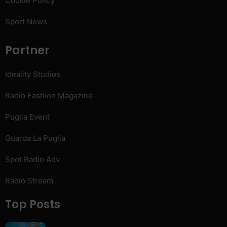
Cookie Policy
Sport News
Partner
Ideality Studios
Radio Fashion Magazine
Puglia Event
Guarda La Puglia
Spot Radio Adv
Radio Stream
Top Posts