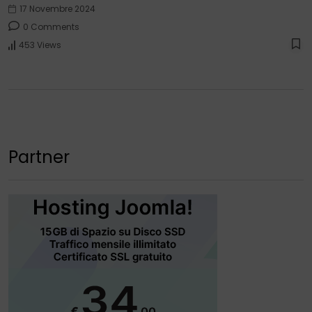
17 Novembre 2024
0 Comments
453 Views
Partner