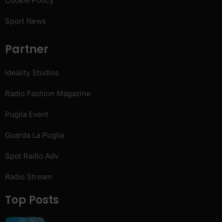
Cookie Policy
Sport News
Partner
Ideality Studios
Radio Fashion Magazine
Puglia Event
Guarda La Puglia
Spot Radio Adv
Radio Stream
Top Posts