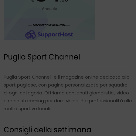
Puglia Sport Channel
Puglia Sport Channel” è il magazine online dedicato allo
sport pugliese, con pagine personalizzate per squadre
di ogni categoria. Offriamo contenuti giornalistici, video
e radio streaming per dare visibilità e professionalità alle
realtà sportive locali.
Consigli della settimana