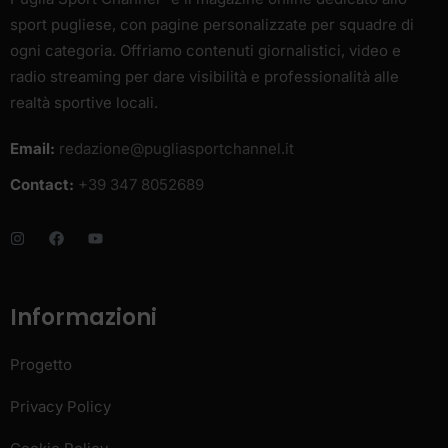
sport pugliese, con pagine personalizzate per squadre di
ogni categoria. Offriamo contenuti giornalistici, video e
radio streaming per dare visibilità e professionalità alle
realtà sportive locali.
Email:
redazione@pugliasportchannel.it
Contact:
+39 347 8052689
Informazioni
Progetto
Privacy Policy