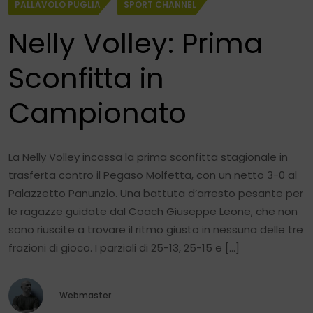
PALLAVOLO PUGLIA
SPORT CHANNEL
Nelly Volley: Prima
Sconfitta in
Campionato
La Nelly Volley incassa la prima sconfitta stagionale in
trasferta contro il Pegaso Molfetta, con un netto 3-0 al
Palazzetto Panunzio. Una battuta d’arresto pesante per
le ragazze guidate dal Coach Giuseppe Leone, che non
sono riuscite a trovare il ritmo giusto in nessuna delle tre
frazioni di gioco. I parziali di 25-13, 25-15 e […]
Webmaster