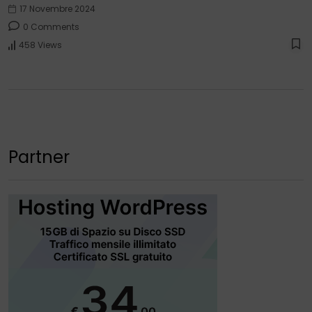
17 Novembre 2024
0 Comments
458 Views
Partner