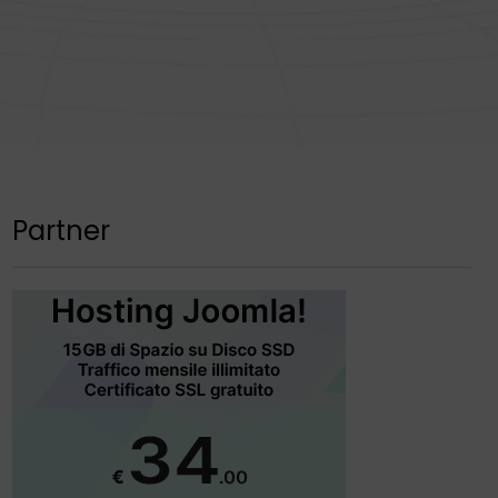
Partner