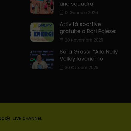
una squadra
12 Gennaio 2026
Attività sportive
gratuite a Bari Palese:
20 Novembre 2025
Sara Grassi: “Alla Nelly
Volley lavoriamo
30 Ottobre 2025
NOI
LIVE CHANNEL