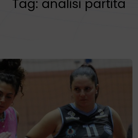
Tag:
analisi partita