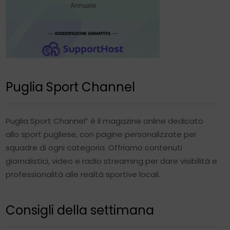
Puglia Sport Channel
Puglia Sport Channel” è il magazine online dedicato
allo sport pugliese, con pagine personalizzate per
squadre di ogni categoria. Offriamo contenuti
giornalistici, video e radio streaming per dare visibilità e
professionalità alle realtà sportive locali.
Consigli della settimana