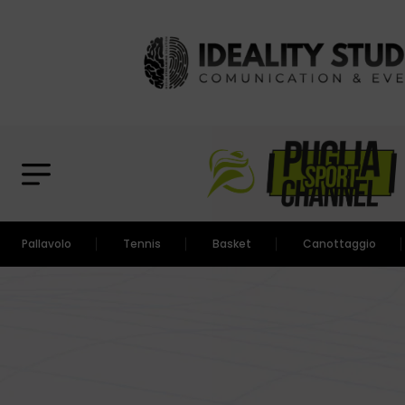
Pallavolo
Tennis
Basket
Canottaggio