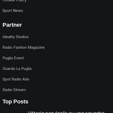
Sport News
Partner
Ideality Studios
Radio Fashion Magazine
Puglia Event
Guarda La Puglia
Spot Radio Adv
Radio Stream
Top Posts