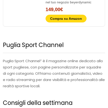
nel tuo negozio beyerdynamic
149,00€
Compra su Amazon
Puglia Sport Channel
Puglia Sport Channel” è il magazine online dedicato allo
sport pugliese, con pagine personalizzate per squadre
di ogni categoria. Offriamo contenuti giornalistici, video
e radio streaming per dare visibilità e professionalità alle
realtà sportive locali.
Consigli della settimana