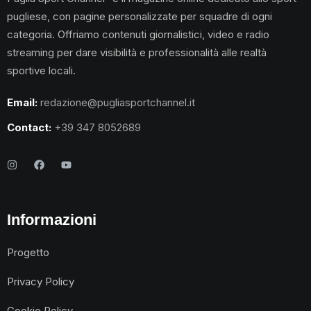
pugliese, con pagine personalizzate per squadre di ogni
categoria. Offriamo contenuti giornalistici, video e radio
streaming per dare visibilità e professionalità alle realtà
sportive locali.
Email:
redazione@pugliasportchannel.it
Contact:
+39 347 8052689
Informazioni
Progetto
Privacy Policy
Cookie Policy