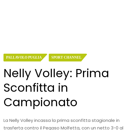
PALLAVOLO PUGLIA
SPORT CHANNEL
Nelly Volley: Prima
Sconfitta in
Campionato
La Nelly Volley incassa la prima sconfitta stagionale in
trasferta contro il Pegaso Molfetta, con un netto 3-0 al