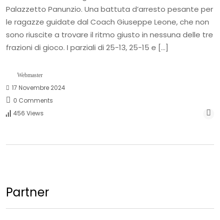
Palazzetto Panunzio. Una battuta d’arresto pesante per
le ragazze guidate dal Coach Giuseppe Leone, che non
sono riuscite a trovare il ritmo giusto in nessuna delle tre
frazioni di gioco. I parziali di 25-13, 25-15 e […]
Webmaster
17 Novembre 2024
0 Comments
456 Views
Partner