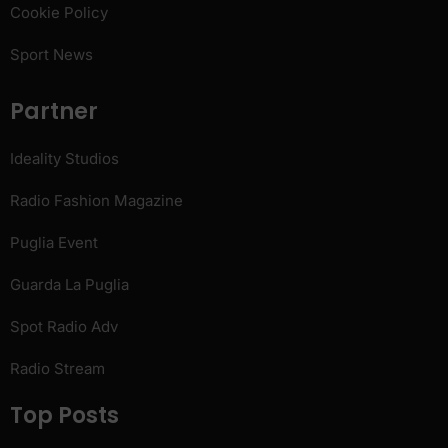
Cookie Policy
Sport News
Partner
Ideality Studios
Radio Fashion Magazine
Puglia Event
Guarda La Puglia
Spot Radio Adv
Radio Stream
Top Posts