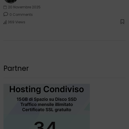
20 Novembre 2025
0 Comments
369 Views
Partner