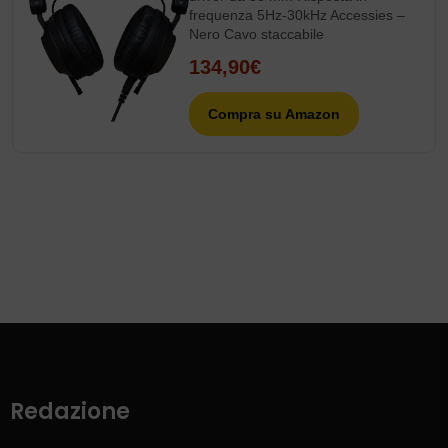
frequenza 5Hz-30kHz Accessies –
Nero Cavo staccabile
134,90€
Compra su Amazon
Redazione