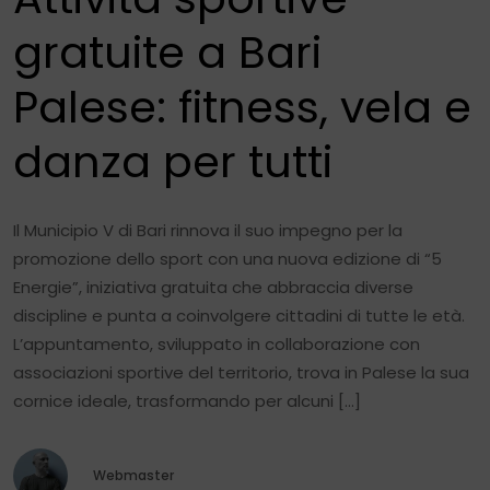
gratuite a Bari
Palese: fitness, vela e
danza per tutti
Il Municipio V di Bari rinnova il suo impegno per la
promozione dello sport con una nuova edizione di “5
Energie”, iniziativa gratuita che abbraccia diverse
discipline e punta a coinvolgere cittadini di tutte le età.
L’appuntamento, sviluppato in collaborazione con
associazioni sportive del territorio, trova in Palese la sua
cornice ideale, trasformando per alcuni […]
Webmaster