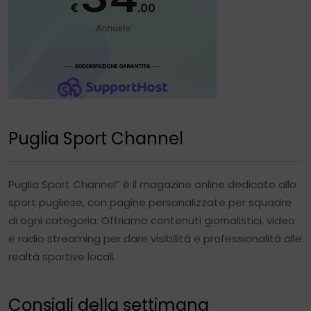
Puglia Sport Channel
Puglia Sport Channel” è il magazine online dedicato allo
sport pugliese, con pagine personalizzate per squadre
di ogni categoria. Offriamo contenuti giornalistici, video
e radio streaming per dare visibilità e professionalità alle
realtà sportive locali.
Consigli della settimana