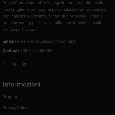
Puglia Sport Channel” è il magazine online dedicato allo
sport pugliese, con pagine personalizzate per squadre di
ogni categoria. Offriamo contenuti giornalistici, video e
radio streaming per dare visibilità e professionalità alle
realtà sportive locali.
Email:
redazione@pugliasportchannel.it
Contact:
+39 347 8052689
Informazioni
Progetto
Privacy Policy