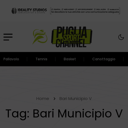
Pallavolo
Tennis
Basket
Canottaggio
Home
Bari Municipio V
Tag:
Bari Municipio V