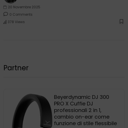
20 Novembre 2025
0 Comments
378 Views
Partner
Beyerdynamic DJ 300
PRO X Cuffie DJ
professionali 2 in 1,
cambio on-ear come
funzione di stile flessibile