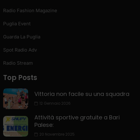
Radio Fashion Magazine
Puglia Event
Guarda La Puglia
Spot Radio Adv
Radio Stream
Top Posts
Vittoria non facile su una squadra
12 Gennaio 2026
Attività sportive gratuite a Bari
Palese:
20 Novembre 2025