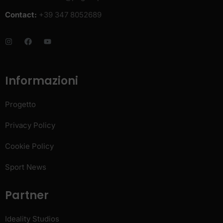
Contact:
+39 347 8052689
Informazioni
Progetto
Privacy Policy
Cookie Policy
Sport News
Partner
Ideality Studios