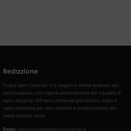
Redazione
Puglia Sport Channel” è il magazine online dedicato allo
sport pugliese, con pagine personalizzate per squadre di
ogni categoria. Offriamo contenuti giornalistici, video e
radio streaming per dare visibilità e professionalità alle
realtà sportive locali.
Email:
redazione@pugliasportchannel.it