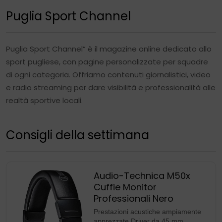
Puglia Sport Channel
Puglia Sport Channel” è il magazine online dedicato allo
sport pugliese, con pagine personalizzate per squadre
di ogni categoria. Offriamo contenuti giornalistici, video
e radio streaming per dare visibilità e professionalità alle
realtà sportive locali.
Consigli della settimana
Audio-Technica M50x
Cuffie Monitor
Professionali Nero
Prestazioni acustiche ampiamente
apprezzate Driver da 45 mm