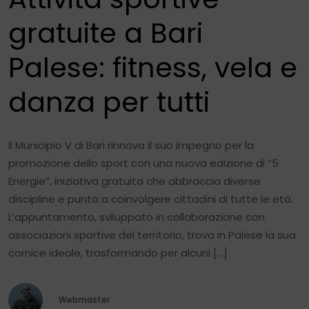
gratuite a Bari
Palese: fitness, vela e
danza per tutti
Il Municipio V di Bari rinnova il suo impegno per la
promozione dello sport con una nuova edizione di “5
Energie”, iniziativa gratuita che abbraccia diverse
discipline e punta a coinvolgere cittadini di tutte le età.
L’appuntamento, sviluppato in collaborazione con
associazioni sportive del territorio, trova in Palese la sua
cornice ideale, trasformando per alcuni […]
Webmaster