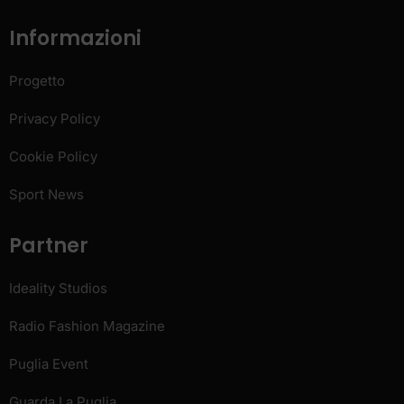
Informazioni
Progetto
Privacy Policy
Cookie Policy
Sport News
Partner
Ideality Studios
Radio Fashion Magazine
Puglia Event
Guarda La Puglia