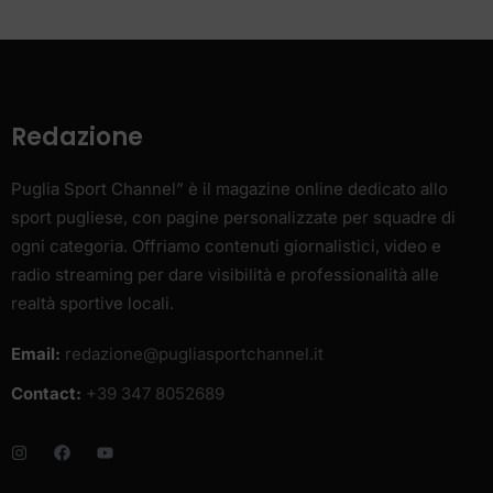
Redazione
Puglia Sport Channel” è il magazine online dedicato allo
sport pugliese, con pagine personalizzate per squadre di
ogni categoria. Offriamo contenuti giornalistici, video e
radio streaming per dare visibilità e professionalità alle
realtà sportive locali.
Email:
redazione@pugliasportchannel.it
Contact:
+39 347 8052689