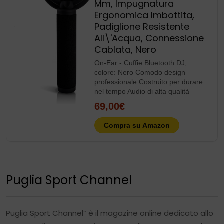
Mm, Impugnatura
Ergonomica Imbottita,
Padiglione Resistente
All\'Acqua, Connessione
Cablata, Nero
On-Ear - Cuffie Bluetooth DJ,
colore: Nero Comodo design
professionale Costruito per durare
nel tempo Audio di alta qualità
69,00€
Compra su Amazon
Puglia Sport Channel
Puglia Sport Channel” è il magazine online dedicato allo