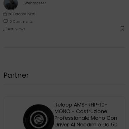
Webmaster
20 Ottobre 2025
0 Comments
420 Views
Partner
Reloop AMS-RHP-10-
MONO - Costruzione
Professionale Mono Con
Driver Al Neodimio Da 50