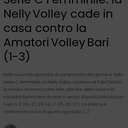
Nelly Volley cade in
casa contro la
Amatori Volley Bari
(1-3)
Nella seconda giornata di campionato del girone A della
Serie C femminile, la Nelly Volley ospitava al Pala Disfida
la storica Amatori Volley Bari: alla fine della serata la
squadra barlettana rimane a secco di punti, battuta per
1 set a 3 (25-27, 25-14, 17-25, 25-27). La sfida si è
confermata ricca di spunti agonistici […]