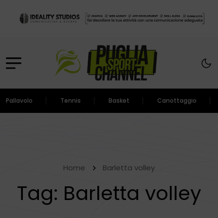
Pallavolo
Tennis
Basket
Canottaggio
Home
Barletta volley
Tag:
Barletta volley