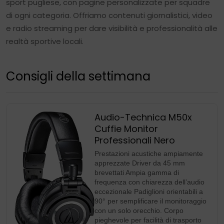
sport pugliese, con pagine personalizzate per squadre
di ogni categoria. Offriamo contenuti giornalistici, video
e radio streaming per dare visibilità e professionalità alle
realtà sportive locali.
Consigli della settimana
Audio-Technica M50x
Cuffie Monitor
Professionali Nero
Prestazioni acustiche ampiamente
apprezzate Driver da 45 mm
brevettati Ampia gamma di
frequenza con chiarezza dell’audio
eccezionale Padiglioni orientabili a
90° per semplificare il monitoraggio
con un solo orecchio. Corpo
pieghevole per facilità di trasporto