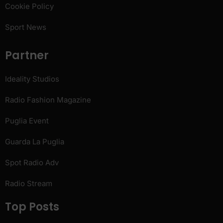
Cookie Policy
Sport News
Partner
Ideality Studios
Radio Fashion Magazine
Puglia Event
Guarda La Puglia
Spot Radio Adv
Radio Stream
Top Posts