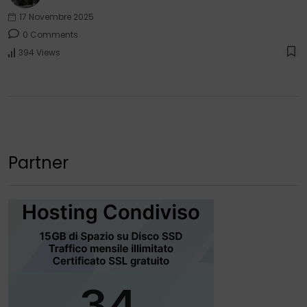
17 Novembre 2025
0 Comments
394 Views
Partner