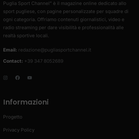
Puglia Sport Channel” è il magazine online dedicato allo
sport pugliese, con pagine personalizzate per squadre di
ogni categoria. Offriamo contenuti giornalistici, video e
radio streaming per dare visibilità e professionalità alle
realtà sportive locali.
Email:
redazione@pugliasportchannel.it
Contact:
+39 347 8052689
Informazioni
Progetto
Privacy Policy