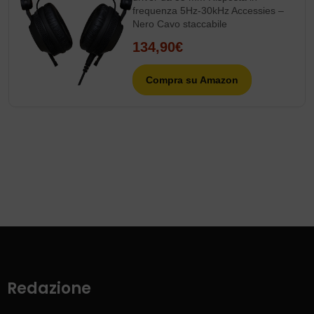
frequenza 5Hz-30kHz Accessies –
Nero Cavo staccabile
134,90€
Compra su Amazon
Redazione