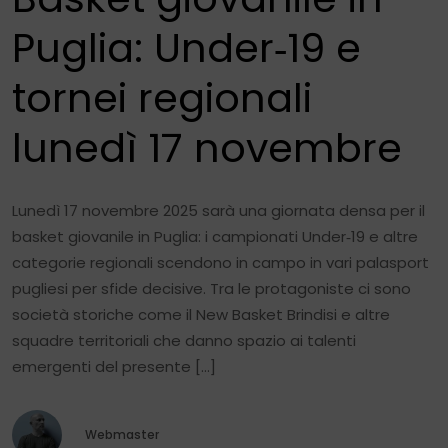
Puglia: Under‑19 e
tornei regionali
lunedì 17 novembre
Lunedì 17 novembre 2025 sarà una giornata densa per il
basket giovanile in Puglia: i campionati Under‑19 e altre
categorie regionali scendono in campo in vari palasport
pugliesi per sfide decisive. Tra le protagoniste ci sono
società storiche come il New Basket Brindisi e altre
squadre territoriali che danno spazio ai talenti
emergenti del presente […]
Webmaster