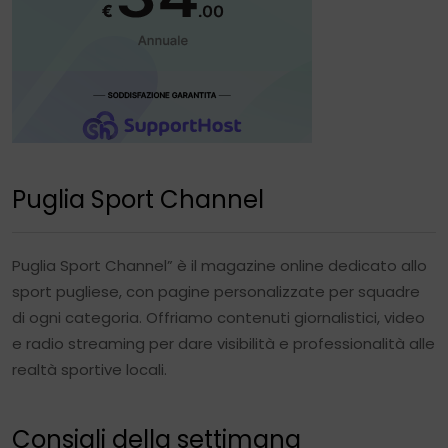
Puglia Sport Channel
Puglia Sport Channel” è il magazine online dedicato allo
sport pugliese, con pagine personalizzate per squadre
di ogni categoria. Offriamo contenuti giornalistici, video
e radio streaming per dare visibilità e professionalità alle
realtà sportive locali.
Consigli della settimana