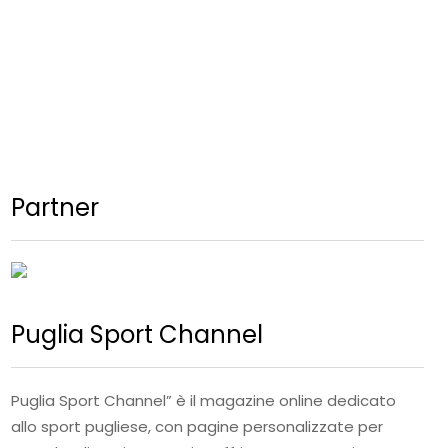
Partner
Puglia Sport Channel
Puglia Sport Channel” è il magazine online dedicato
allo sport pugliese, con pagine personalizzate per