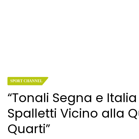
SPORT CHANNEL
“Tonali Segna e Italia 
Spalletti Vicino alla Q
Quarti”