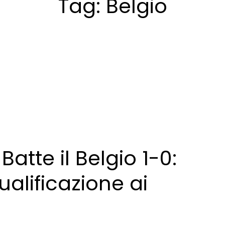
Tag:
Belgio
Batte il Belgio 1-0:
ualificazione ai