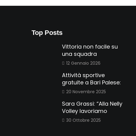
Top Posts
Vittoria non facile su
una squadra
12 Gennaio 2026
Attività sportive
gratuite a Bari Palese:
20 Novembre 2025
Sara Grassi: “Alla Nelly
Volley lavoriamo
30 Ottobre 2025