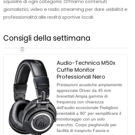
squadre di ogni categoria. Offriamo contenuti
giornalistici, video e radio streaming per dare visibilità e
professionalità alle realtà sportive locali.
Consigli della settimana
Audio-Technica M50x
Cuffie Monitor
Professionali Nero
Prestazioni acustiche ampiamente
apprezzate Driver da 45 mm
brevettati Ampia gamma di
frequenza con chiarezza
dell’audio eccezionale Padiglioni
orientabili a 90° per semplificare il
monitoraggio con un solo
orecchio. Corpo pieghevole per
facilità di trasporto Fascia e