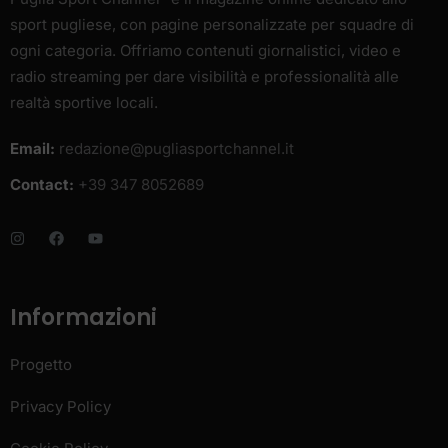
sport pugliese, con pagine personalizzate per squadre di
ogni categoria. Offriamo contenuti giornalistici, video e
radio streaming per dare visibilità e professionalità alle
realtà sportive locali.
Email:
redazione@pugliasportchannel.it
Contact:
+39 347 8052689
Informazioni
Progetto
Privacy Policy