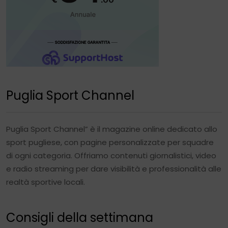
Puglia Sport Channel
Puglia Sport Channel” è il magazine online dedicato allo
sport pugliese, con pagine personalizzate per squadre
di ogni categoria. Offriamo contenuti giornalistici, video
e radio streaming per dare visibilità e professionalità alle
realtà sportive locali.
Consigli della settimana