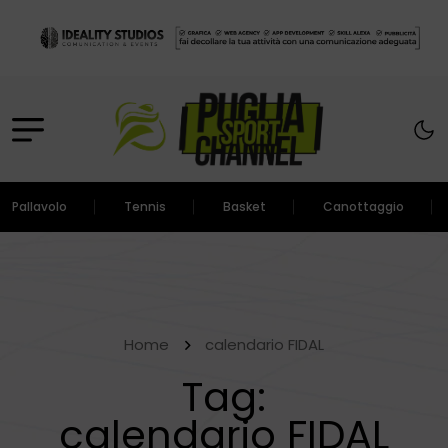
Pallavolo
Tennis
Basket
Canottaggio
Home
calendario FIDAL
Tag:
calendario FIDAL