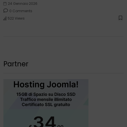
24 Gennaio 2026
0 Comments
522 Views
Partner