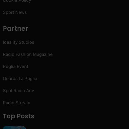
Cookie Policy
Sport News
Partner
Ideality Studios
Radio Fashion Magazine
Puglia Event
Guarda La Puglia
Spot Radio Adv
Radio Stream
Top Posts