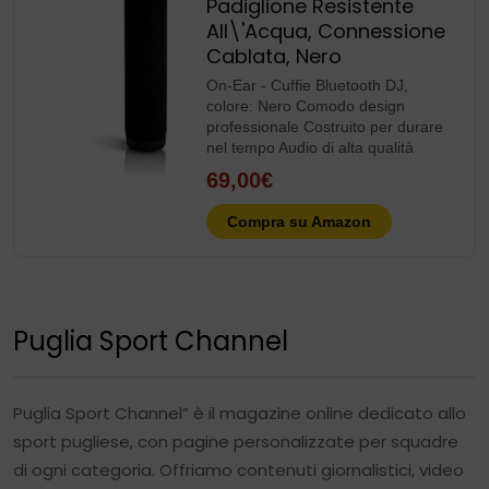
Padiglione Resistente
All\'Acqua, Connessione
Cablata, Nero
On-Ear - Cuffie Bluetooth DJ,
colore: Nero Comodo design
professionale Costruito per durare
nel tempo Audio di alta qualità
69,00€
Compra su Amazon
Puglia Sport Channel
Puglia Sport Channel” è il magazine online dedicato allo
sport pugliese, con pagine personalizzate per squadre
di ogni categoria. Offriamo contenuti giornalistici, video