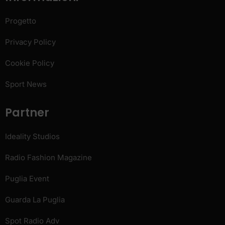
Progetto
Privacy Policy
Cookie Policy
Sport News
Partner
Ideality Studios
Radio Fashion Magazine
Puglia Event
Guarda La Puglia
Spot Radio Adv