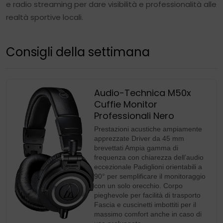
e radio streaming per dare visibilità e professionalità alle
realtà sportive locali.
Consigli della settimana
Audio-Technica M50x
Cuffie Monitor
Professionali Nero
Prestazioni acustiche ampiamente
apprezzate Driver da 45 mm
brevettati Ampia gamma di
frequenza con chiarezza dell’audio
eccezionale Padiglioni orientabili a
90° per semplificare il monitoraggio
con un solo orecchio. Corpo
pieghevole per facilità di trasporto
Fascia e cuscinetti imbottiti per il
massimo comfort anche in caso di