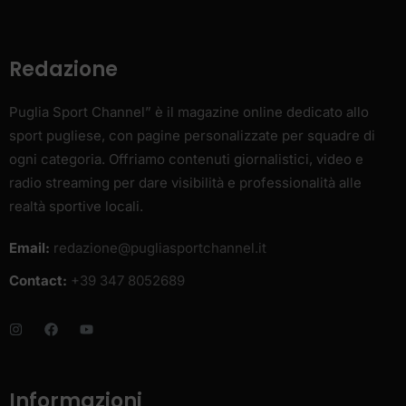
Redazione
Puglia Sport Channel” è il magazine online dedicato allo
sport pugliese, con pagine personalizzate per squadre di
ogni categoria. Offriamo contenuti giornalistici, video e
radio streaming per dare visibilità e professionalità alle
realtà sportive locali.
Email:
redazione@pugliasportchannel.it
Contact:
+39 347 8052689
Informazioni