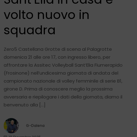
volto nuovo in
squadra
Zero5 Castellana Grotte di scena al Palagrotte
domenica 21 alle ore 17, con ingresso libero, per
affrontare la Assitec Volleyball Sant’Elia Fiumerapido
(Frosinone) nell’undicesima giornata di andata del
campionato nazionale di volley femminile di serie B1,
girone D. Prima di conoscere meglio la prossima
avversaria e riepilogare i dati della giornata, diamo il
benvenuto alla […]
G-Dalena