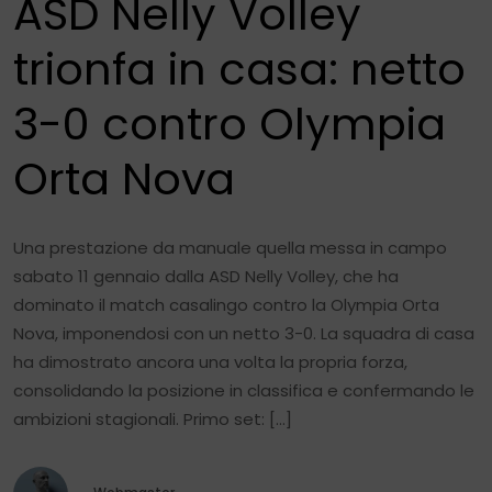
ASD Nelly Volley
trionfa in casa: netto
3-0 contro Olympia
Orta Nova
Una prestazione da manuale quella messa in campo
sabato 11 gennaio dalla ASD Nelly Volley, che ha
dominato il match casalingo contro la Olympia Orta
Nova, imponendosi con un netto 3-0. La squadra di casa
ha dimostrato ancora una volta la propria forza,
consolidando la posizione in classifica e confermando le
ambizioni stagionali. Primo set: […]