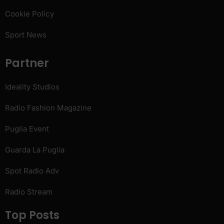
Cookie Policy
Sport News
Partner
Ideality Studios
Radio Fashion Magazine
Puglia Event
Guarda La Puglia
Spot Radio Adv
Radio Stream
Top Posts