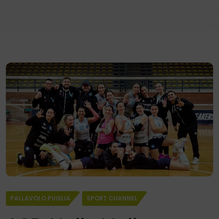
PALLAVOLO PUGLIA
SPORT CHANNEL