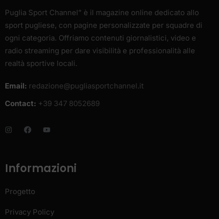
Puglia Sport Channel” è il magazine online dedicato allo
sport pugliese, con pagine personalizzate per squadre di
ogni categoria. Offriamo contenuti giornalistici, video e
radio streaming per dare visibilità e professionalità alle
realtà sportive locali.
Email:
redazione@pugliasportchannel.it
Contact:
+39 347 8052689
Informazioni
Progetto
Privacy Policy