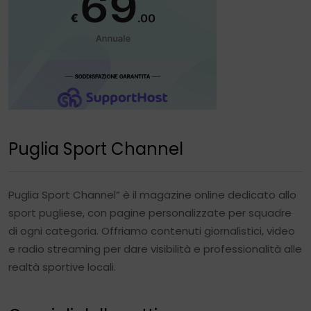
Puglia Sport Channel
Puglia Sport Channel” è il magazine online dedicato allo
sport pugliese, con pagine personalizzate per squadre
di ogni categoria. Offriamo contenuti giornalistici, video
e radio streaming per dare visibilità e professionalità alle
realtà sportive locali.