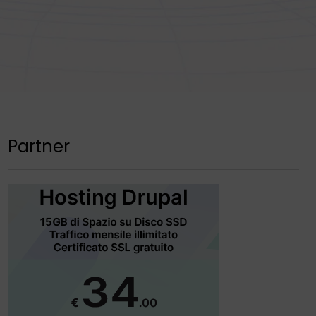
Partner