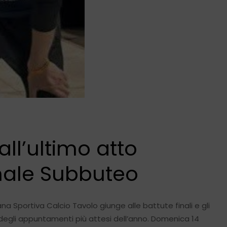
all’ultimo atto
nale Subbuteo
a Sportiva Calcio Tavolo giunge alle battute finali e gli
degli appuntamenti più attesi dell’anno. Domenica 14