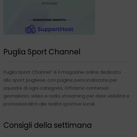
Puglia Sport Channel
Puglia Sport Channel” è il magazine online dedicato
allo sport pugliese, con pagine personalizzate per
squadre di ogni categoria. Offriamo contenuti
giornalistici, video e radio streaming per dare visibilità e
professionalità alle realtà sportive locali.
Consigli della settimana