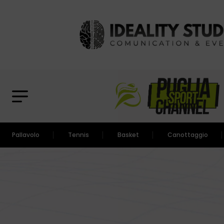
Pallavolo
Tennis
Basket
Canottaggio