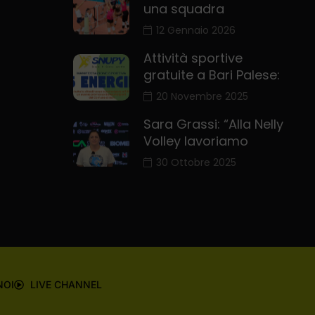
una squadra
12 Gennaio 2026
Attività sportive
gratuite a Bari Palese:
20 Novembre 2025
Sara Grassi: “Alla Nelly
Volley lavoriamo
30 Ottobre 2025
NOI
LIVE CHANNEL