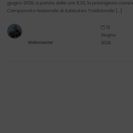
giugno 2026, a partire dalle ore 9.30, la prestigiosa cornic
Campionato Nazionale di Subbuteo Tradizionale […]
13
Giugno
Webmaster
2026