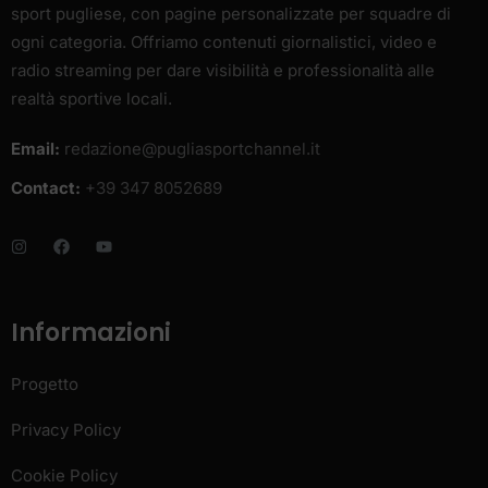
sport pugliese, con pagine personalizzate per squadre di
ogni categoria. Offriamo contenuti giornalistici, video e
radio streaming per dare visibilità e professionalità alle
realtà sportive locali.
Email:
redazione@pugliasportchannel.it
Contact:
+39 347 8052689
Informazioni
Progetto
Privacy Policy
Cookie Policy