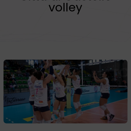
volley