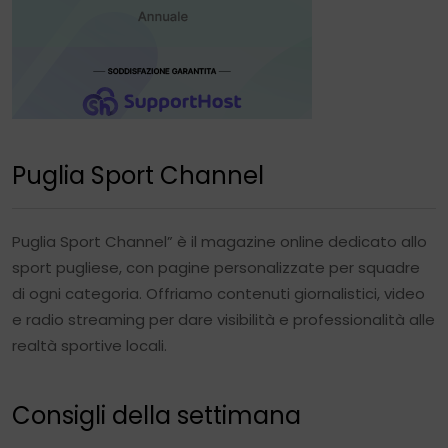
Puglia Sport Channel
Puglia Sport Channel” è il magazine online dedicato allo
sport pugliese, con pagine personalizzate per squadre
di ogni categoria. Offriamo contenuti giornalistici, video
e radio streaming per dare visibilità e professionalità alle
realtà sportive locali.
Consigli della settimana