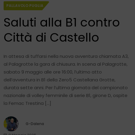
PALLAVOLO PUGLIA
Saluti alla B1 contro
Città di Castello
In attesa di tuffarsi nella nuova avventura chiamata A3,
al Palagrotte la gara di chiusura. In scena al Palagrotte,
sabato 9 maggio alle ore 16:00, l’ultimo atto
dell’avventura in B1 della Zero5 Castellana Grotte,
durata sette anni. Per l’ultima giornata del campionato
nazionale di volley femminile di serie B1, girone D, ospite
la Femac Trestina […]
G-Dalena