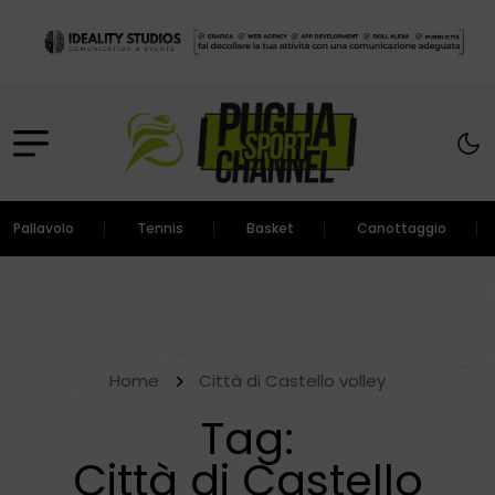
Pallavolo
Tennis
Basket
Canottaggio
Home
Città di Castello volley
Tag:
Città di Castello