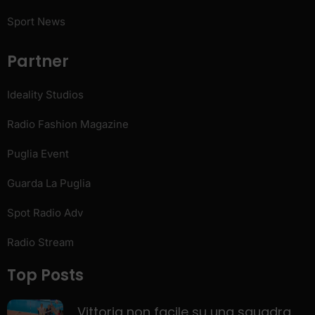
Sport News
Partner
Ideality Studios
Radio Fashion Magazine
Puglia Event
Guarda La Puglia
Spot Radio Adv
Radio Stream
Top Posts
Vittoria non facile su una squadra