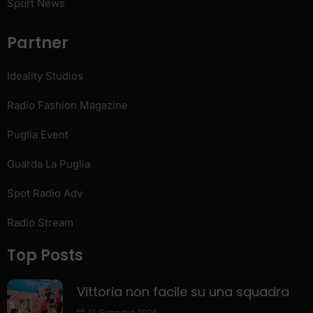
Sport News
Partner
Ideality Studios
Radio Fashion Magazine
Puglia Event
Guarda La Puglia
Spot Radio Adv
Radio Stream
Top Posts
Vittoria non facile su una squadra
12 Gennaio 2026