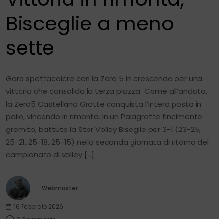
Bisceglie a meno
sette
Gara spettacolare con la Zero 5 in crescendo per una
vittoria che consolida la terza piazza Come all’andata,
la Zero5 Castellana Grotte conquista l’intera posta in
palio, vincendo in rimonta. In un Palagrotte finalmente
gremito, battuta la Star Volley Biseglie per 3-1 (23-25,
25-21, 25-18, 25-15) nella seconda giornata di ritorno del
campionato di volley […]
Webmaster
16 Febbraio 2026