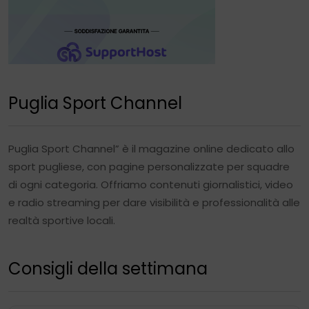
Puglia Sport Channel
Puglia Sport Channel” è il magazine online dedicato allo
sport pugliese, con pagine personalizzate per squadre
di ogni categoria. Offriamo contenuti giornalistici, video
e radio streaming per dare visibilità e professionalità alle
realtà sportive locali.
Consigli della settimana