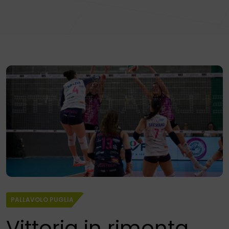
PALLAVOLO PUGLIA
Vittoria in rimonta,