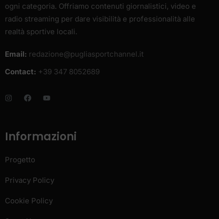
ogni categoria. Offriamo contenuti giornalistici, video e
radio streaming per dare visibilità e professionalità alle
realtà sportive locali.
Email:
redazione@pugliasportchannel.it
Contact:
+39 347 8052689
Informazioni
Progetto
Privacy Policy
Cookie Policy