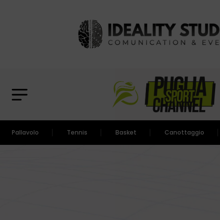
Pallavolo
Tennis
Basket
Canottaggio