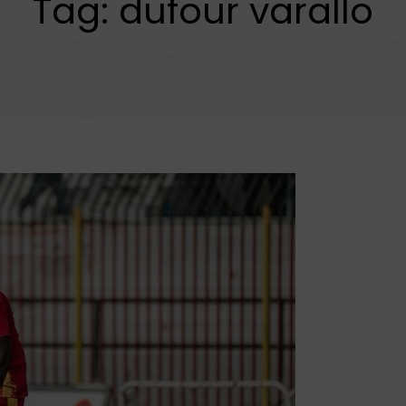
Tag:
dufour varallo