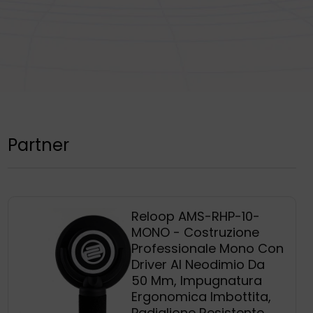
Partner