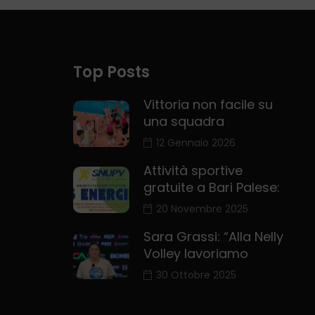
una squadra
12 Gennaio 2026
Attività sportive
gratuite a Bari Palese:
20 Novembre 2025
Sara Grassi: “Alla Nelly
Volley lavoriamo
30 Ottobre 2025
NOI
LIVE CHANNEL