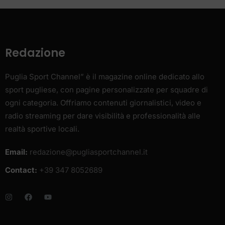
Redazione
Puglia Sport Channel” è il magazine online dedicato allo
sport pugliese, con pagine personalizzate per squadre di
ogni categoria. Offriamo contenuti giornalistici, video e
radio streaming per dare visibilità e professionalità alle
realtà sportive locali.
Email:
redazione@pugliasportchannel.it
Contact:
+39 347 8052689