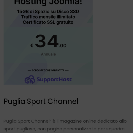
Puglia Sport Channel
Puglia Sport Channel” è il magazine online dedicato allo
sport pugliese, con pagine personalizzate per squadre