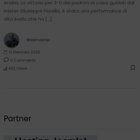
Andria. La vittoria per 3-0 dei padroni di casa, guidati dal
mister Giuseppe Fiorella, è stata una performance di
alto livello che ha […]
Webmaster
13 Gennaio 2025
0 Comments
432 Views
Partner