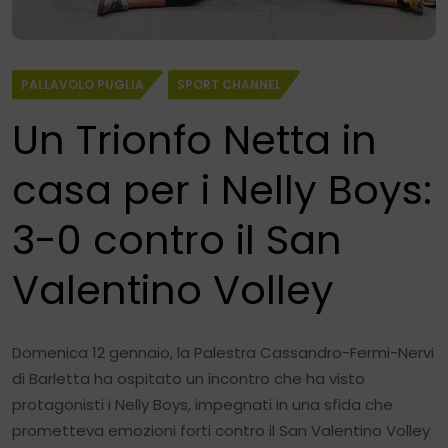
PALLAVOLO PUGLIA
SPORT CHANNEL
Un Trionfo Netta in
casa per i Nelly Boys:
3-0 contro il San
Valentino Volley
Domenica 12 gennaio, la Palestra Cassandro-Fermi-Nervi
di Barletta ha ospitato un incontro che ha visto
protagonisti i Nelly Boys, impegnati in una sfida che
prometteva emozioni forti contro il San Valentino Volley