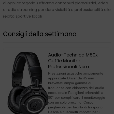
di ogni categoria. Offriamo contenuti giornalistici, video
e radio streaming per dare visibilità e professionalità alle
realtà sportive locali.
Consigli della settimana
Audio-Technica M50x
Cuffie Monitor
Professionali Nero
Prestazioni acustiche ampiamente
apprezzate Driver da 45 mm
brevettati Ampia gamma di
frequenza con chiarezza dell’audio
eccezionale Padiglioni orientabili a
90° per semplificare il monitoraggio
con un solo orecchio. Corpo
pieghevole per facilità di trasporto
Fascia e cuscinetti imbottiti per il