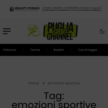
Pallavolo
Tennis
Basket
Canottaggio
Home
emozioni sportive
Tag:
emozioni sportive