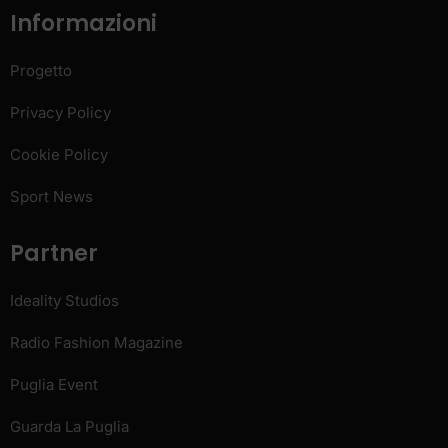
Informazioni
Progetto
Privacy Policy
Cookie Policy
Sport News
Partner
Ideality Studios
Radio Fashion Magazine
Puglia Event
Guarda La Puglia