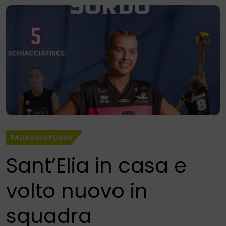
PALLAVOLO PUGLIA
Sant’Elia in casa e
volto nuovo in
squadra