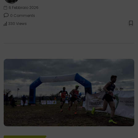
6 Febbraio 2026
0 Comments
330 Views