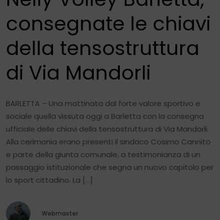
consegnate le chiavi
della tensostruttura
di Via Mandorli
BARLETTA – Una mattinata dal forte valore sportivo e
sociale quella vissuta oggi a Barletta con la consegna
ufficiale delle chiavi della tensostruttura di Via Mandorli.
Alla cerimonia erano presenti il sindaco Cosimo Cannito
e parte della giunta comunale, a testimonianza di un
passaggio istituzionale che segna un nuovo capitolo per
lo sport cittadino. La […]
Webmaster