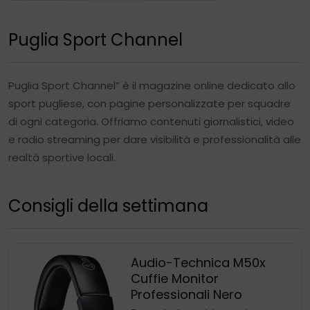
Puglia Sport Channel
Puglia Sport Channel” è il magazine online dedicato allo
sport pugliese, con pagine personalizzate per squadre
di ogni categoria. Offriamo contenuti giornalistici, video
e radio streaming per dare visibilità e professionalità alle
realtà sportive locali.
Consigli della settimana
Audio-Technica M50x
Cuffie Monitor
Professionali Nero