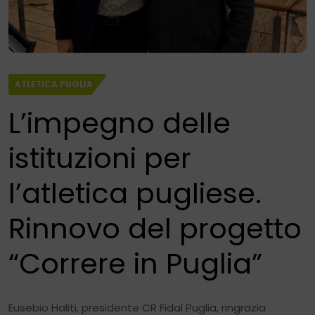
ATLETICA PUGLIA
L’impegno delle
istituzioni per
l’atletica pugliese.
Rinnovo del progetto
“Correre in Puglia”
Eusebio Haliti, presidente CR Fidal Puglia, ringrazia