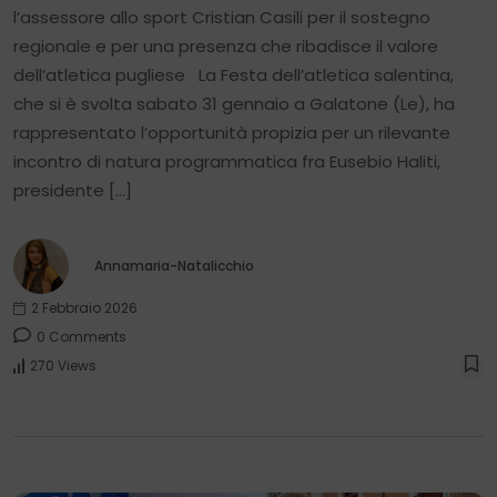
l’assessore allo sport Cristian Casili per il sostegno
regionale e per una presenza che ribadisce il valore
dell’atletica pugliese La Festa dell’atletica salentina,
che si è svolta sabato 31 gennaio a Galatone (Le), ha
rappresentato l’opportunità propizia per un rilevante
incontro di natura programmatica fra Eusebio Haliti,
presidente […]
Annamaria-Natalicchio
2 Febbraio 2026
0 Comments
270 Views