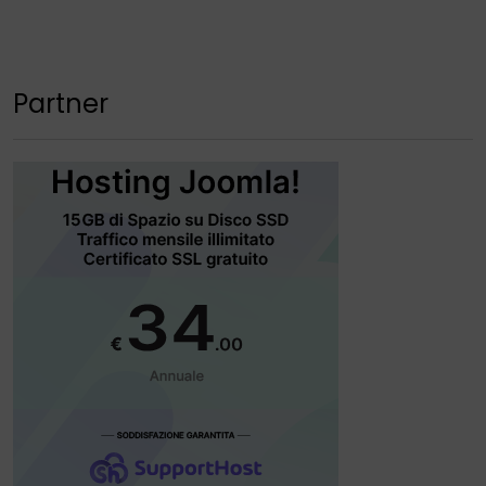
Partner