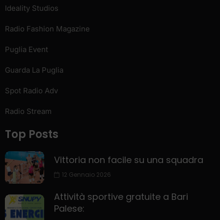
Ideality Studios
Radio Fashion Magazine
Puglia Event
Guarda La Puglia
Spot Radio Adv
Radio Stream
Top Posts
Vittoria non facile su una squadra
12 Gennaio 2026
Attività sportive gratuite a Bari
Palese: