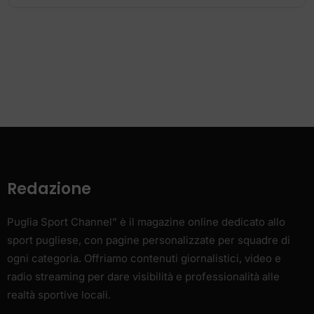
Redazione
Puglia Sport Channel” è il magazine online dedicato allo
sport pugliese, con pagine personalizzate per squadre di
ogni categoria. Offriamo contenuti giornalistici, video e
radio streaming per dare visibilità e professionalità alle
realtà sportive locali.