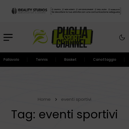
Pallavolo
Tennis
Basket
Canottaggio
Home
eventi sportivi
Tag:
eventi sportivi