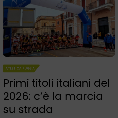
ATLETICA PUGLIA
Primi titoli italiani del
2026: c’è la marcia
su strada