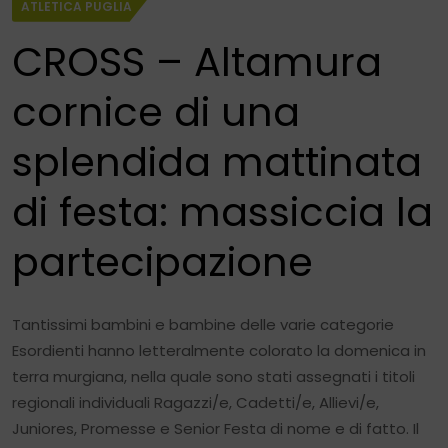
ATLETICA PUGLIA
CROSS – Altamura
cornice di una
splendida mattinata
di festa: massiccia la
partecipazione
Tantissimi bambini e bambine delle varie categorie
Esordienti hanno letteralmente colorato la domenica in
terra murgiana, nella quale sono stati assegnati i titoli
regionali individuali Ragazzi/e, Cadetti/e, Allievi/e,
Juniores, Promesse e Senior Festa di nome e di fatto. Il