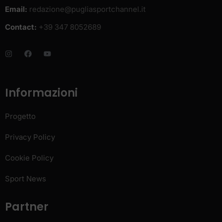
Email:
redazione@pugliasportchannel.it
Contact:
+39 347 8052689
Informazioni
Progetto
Privacy Policy
Cookie Policy
Sport News
Partner