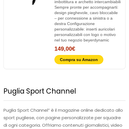
imbottitura e archetto intercambiabili
Sempre pronte per accompagnarti:
design pieghevole, cavo bloccabile
– per connessione a sinistra o a
destra Configurazione
personalizzabile: inserti auricolari
personalizzabili con logo o motivo
nel tuo negozio beyerdynamic
149,00€
Compra su Amazon
Puglia Sport Channel
Puglia Sport Channel” è il magazine online dedicato allo
sport pugliese, con pagine personalizzate per squadre
di ogni categoria. Offriamo contenuti giornalistici, video