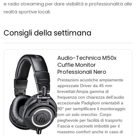
e radio streaming per dare visibilità e professionalità alle
realtà sportive locali.
Consigli della settimana
Audio-Technica M50x
Cuffie Monitor
Professionali Nero
Prestazioni acustiche ampiamente
apprezzate Driver da 45 mm
brevettati Ampia gamma di
frequenza con chiarezza dell’audio
eccezionale Padiglioni orientabili a
90° per semplificare il monitoraggio
con un solo orecchio. Corpo
pieghevole per facilità di trasporto
Fascia e cuscinetti imbottiti per il
massimo comfort anche in caso di