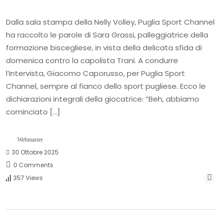
Dalla sala stampa della Nelly Volley, Puglia Sport Channel
ha raccolto le parole di Sara Grassi, palleggiatrice della
formazione biscegliese, in vista della delicata sfida di
domenica contro la capolista Trani. A condurre
l’intervista, Giacomo Caporusso, per Puglia Sport
Channel, sempre al fianco dello sport pugliese. Ecco le
dichiarazioni integrali della giocatrice: “Beh, abbiamo
cominciato […]
Webmaster
30 Ottobre 2025
0 Comments
357 Views