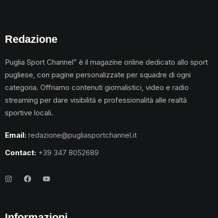
Redazione
Puglia Sport Channel” è il magazine online dedicato allo sport
pugliese, con pagine personalizzate per squadre di ogni
categoria. Offriamo contenuti giornalistici, video e radio
streaming per dare visibilità e professionalità alle realtà
sportive locali.
Email:
redazione@pugliasportchannel.it
Contact:
+39 347 8052689
Informazioni