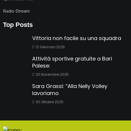
Radio Stream
Top Posts
Vittoria non facile su una squadra
12 Gennaio 2026
Attività sportive gratuite a Bari
Palese:
20 Novembre 2025
Sara Grassi: “Alla Nelly Volley
lavoriamo
30 Ottobre 2025