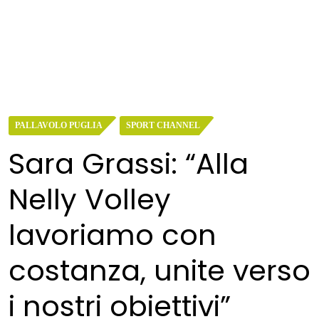
PALLAVOLO PUGLIA
SPORT CHANNEL
Sara Grassi: “Alla
Nelly Volley
lavoriamo con
costanza, unite verso
i nostri obiettivi”