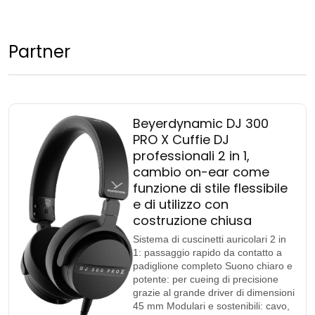
Partner
Beyerdynamic DJ 300
PRO X Cuffie DJ
professionali 2 in 1,
cambio on-ear come
funzione di stile flessibile
e di utilizzo con
costruzione chiusa
Sistema di cuscinetti auricolari 2 in
1: passaggio rapido da contatto a
padiglione completo Suono chiaro e
potente: per cueing di precisione
grazie al grande driver di dimensioni
45 mm Modulari e sostenibili: cavo,