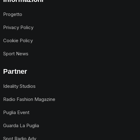
Progetto
Privacy Policy
Cookie Policy
Sport News
Partner
Ideality Studios
Radio Fashion Magazine
Puglia Event
Guarda La Puglia
Spot Radio Adv