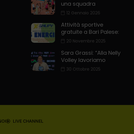
una squadra
12 Gennaio 2026
Attività sportive
gratuite a Bari Palese:
20 Novembre 2025
Sara Grassi: “Alla Nelly
Volley lavoriamo
30 Ottobre 2025
NOI
LIVE CHANNEL