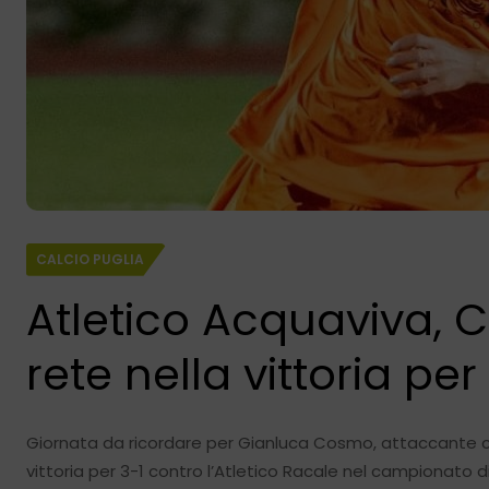
CALCIO PUGLIA
Atletico Acquaviva, C
rete nella vittoria per
Giornata da ricordare per Gianluca Cosmo, attaccante cl
vittoria per 3-1 contro l’Atletico Racale nel campionato 