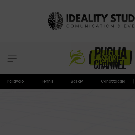
Pallavolo
Tennis
Basket
Canottaggio