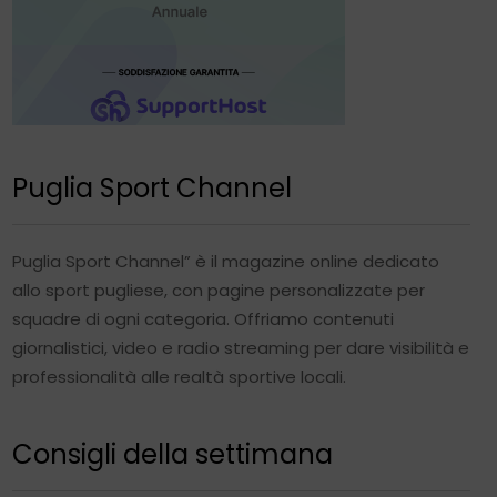
Puglia Sport Channel
Puglia Sport Channel” è il magazine online dedicato
allo sport pugliese, con pagine personalizzate per
squadre di ogni categoria. Offriamo contenuti
giornalistici, video e radio streaming per dare visibilità e
professionalità alle realtà sportive locali.
Consigli della settimana