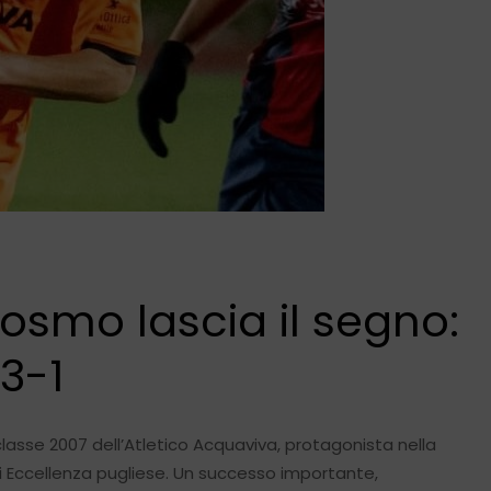
osmo lascia il segno:
 3-1
asse 2007 dell’Atletico Acquaviva, protagonista nella
di Eccellenza pugliese. Un successo importante,