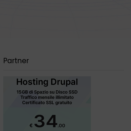
Partner