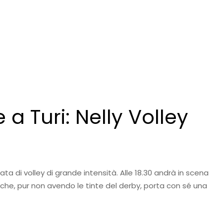
 a Turi: Nelly Volley
rata di volley di grande intensità. Alle 18.30 andrà in scena
tro che, pur non avendo le tinte del derby, porta con sé una