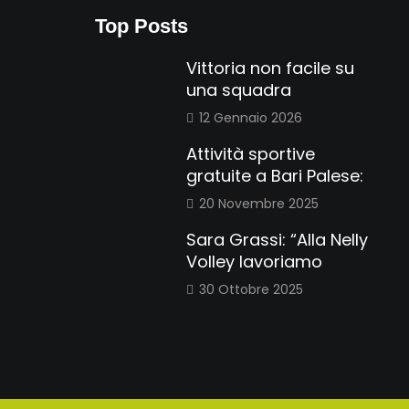
Top Posts
Vittoria non facile su
una squadra
12 Gennaio 2026
Attività sportive
gratuite a Bari Palese:
20 Novembre 2025
Sara Grassi: “Alla Nelly
Volley lavoriamo
30 Ottobre 2025