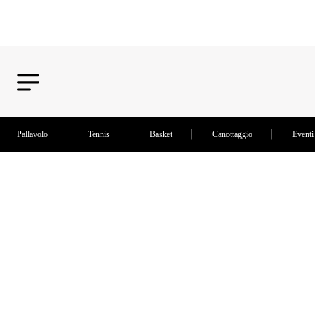
Pallavolo
Tennis
Basket
Canottaggio
Eventi