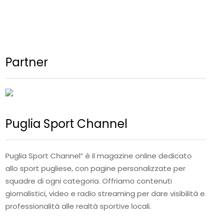
Partner
Puglia Sport Channel
Puglia Sport Channel” è il magazine online dedicato
allo sport pugliese, con pagine personalizzate per
squadre di ogni categoria. Offriamo contenuti
giornalistici, video e radio streaming per dare visibilità e
professionalità alle realtà sportive locali.