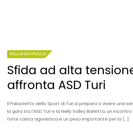
PALLAVOLO PUGLIA
Sfida ad alta tensione
affronta ASD Turi
Il Palazzetto dello Sport di Turi si prepara a vivere una se
la gara tra l’ASD Turi e la Nelly Volley Barletta, un incon
forte carica agonistica e un peso importante per la […]