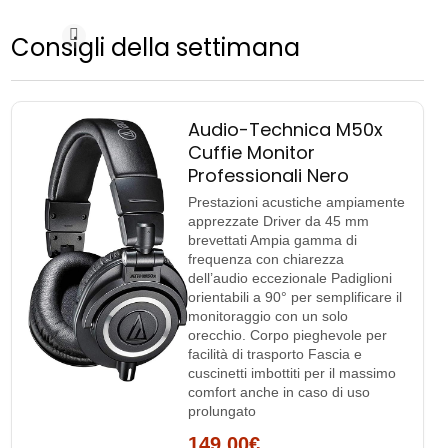
Consigli della settimana
Audio-Technica M50x
Cuffie Monitor
Professionali Nero
Prestazioni acustiche ampiamente
apprezzate Driver da 45 mm
brevettati Ampia gamma di
frequenza con chiarezza
dell’audio eccezionale Padiglioni
orientabili a 90° per semplificare il
monitoraggio con un solo
orecchio. Corpo pieghevole per
facilità di trasporto Fascia e
cuscinetti imbottiti per il massimo
comfort anche in caso di uso
prolungato
149,00€