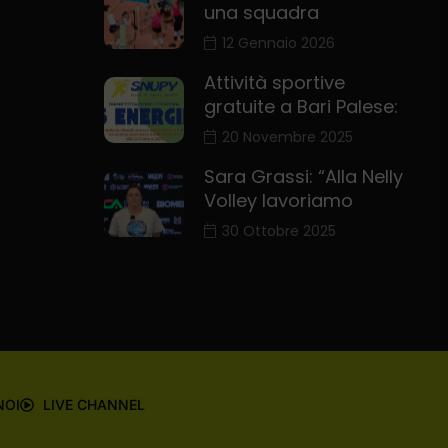
una squadra
12 Gennaio 2026
Attività sportive
gratuite a Bari Palese:
20 Novembre 2025
Sara Grassi: “Alla Nelly
Volley lavoriamo
30 Ottobre 2025
NOI
LIVE CHANNEL