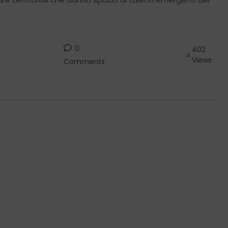
0
402
Views
Comments