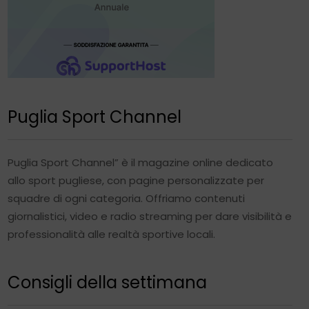
Puglia Sport Channel
Puglia Sport Channel” è il magazine online dedicato
allo sport pugliese, con pagine personalizzate per
squadre di ogni categoria. Offriamo contenuti
giornalistici, video e radio streaming per dare visibilità e
professionalità alle realtà sportive locali.
Consigli della settimana