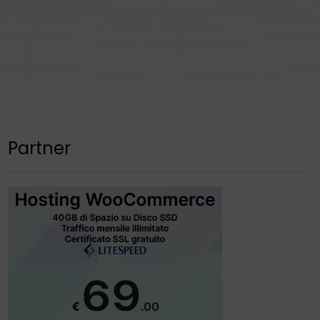
Partner