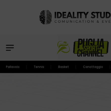
Pallavolo
Tennis
Basket
Canottaggio