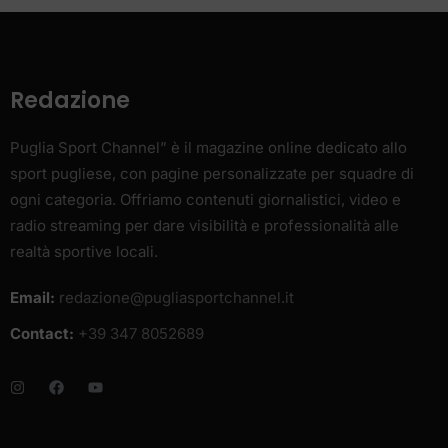
Redazione
Puglia Sport Channel” è il magazine online dedicato allo
sport pugliese, con pagine personalizzate per squadre di
ogni categoria. Offriamo contenuti giornalistici, video e
radio streaming per dare visibilità e professionalità alle
realtà sportive locali.
Email:
redazione@pugliasportchannel.it
Contact:
+39 347 8052689