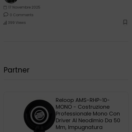
17 Novembre 2025
0 Comments
399 Views
Partner
Reloop AMS-RHP-10-
MONO - Costruzione
Professionale Mono Con
Driver Al Neodimio Da 50
Mm, Impugnatura