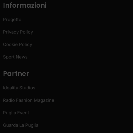
Informazioni
Progetto
Privacy Policy
Cookie Policy
Sport News
Partner
Ideality Studios
Radio Fashion Magazine
Puglia Event
Guarda La Puglia