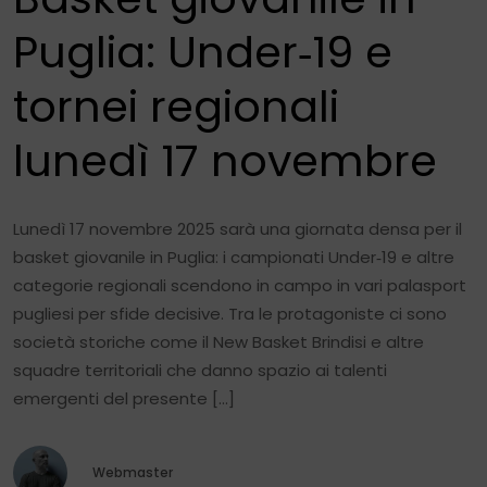
Puglia: Under‑19 e
tornei regionali
lunedì 17 novembre
Lunedì 17 novembre 2025 sarà una giornata densa per il
basket giovanile in Puglia: i campionati Under‑19 e altre
categorie regionali scendono in campo in vari palasport
pugliesi per sfide decisive. Tra le protagoniste ci sono
società storiche come il New Basket Brindisi e altre
squadre territoriali che danno spazio ai talenti
emergenti del presente […]
Webmaster