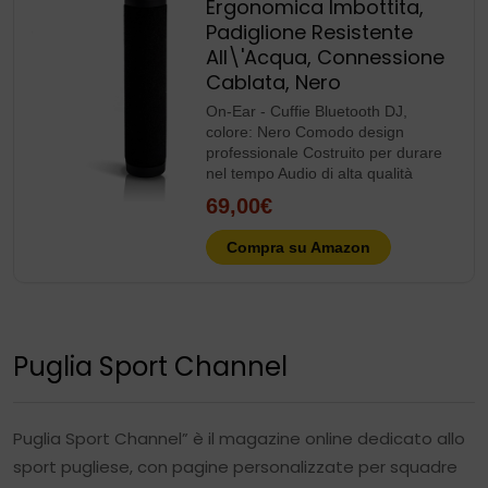
Ergonomica Imbottita,
Padiglione Resistente
All\'Acqua, Connessione
Cablata, Nero
On-Ear - Cuffie Bluetooth DJ,
colore: Nero Comodo design
professionale Costruito per durare
nel tempo Audio di alta qualità
69,00€
Compra su Amazon
Puglia Sport Channel
Puglia Sport Channel” è il magazine online dedicato allo
sport pugliese, con pagine personalizzate per squadre