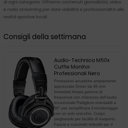
di ogni categoria. Offriamo contenuti giornalistici, video
e radio streaming per dare visibilità e professionalità alle
realtà sportive locali.
Consigli della settimana
Audio-Technica M50x
Cuffie Monitor
Professionali Nero
Prestazioni acustiche ampiamente
apprezzate Driver da 45 mm
brevettati Ampia gamma di
frequenza con chiarezza dell’audio
eccezionale Padiglioni orientabili a
90° per semplificare il monitoraggio
con un solo orecchio. Corpo
pieghevole per facilità di trasporto
Fascia e cuscinetti imbottiti per il