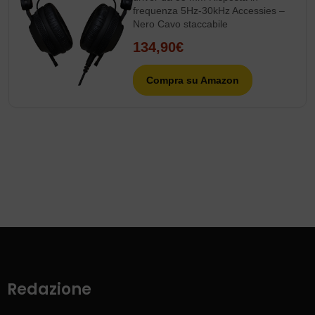
frequenza 5Hz-30kHz Accessies –
Nero Cavo staccabile
134,90€
Compra su Amazon
Redazione