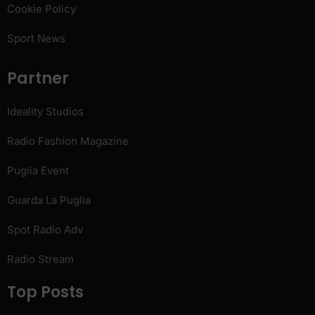
Cookie Policy
Sport News
Partner
Ideality Studios
Radio Fashion Magazine
Puglia Event
Guarda La Puglia
Spot Radio Adv
Radio Stream
Top Posts