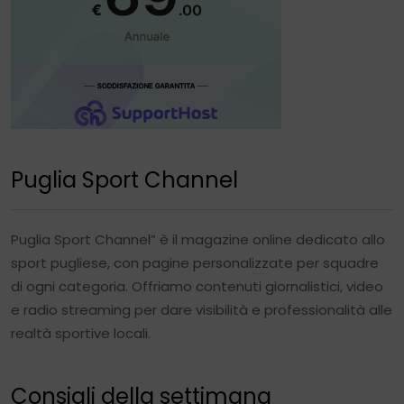
Puglia Sport Channel
Puglia Sport Channel” è il magazine online dedicato allo
sport pugliese, con pagine personalizzate per squadre
di ogni categoria. Offriamo contenuti giornalistici, video
e radio streaming per dare visibilità e professionalità alle
realtà sportive locali.
Consigli della settimana