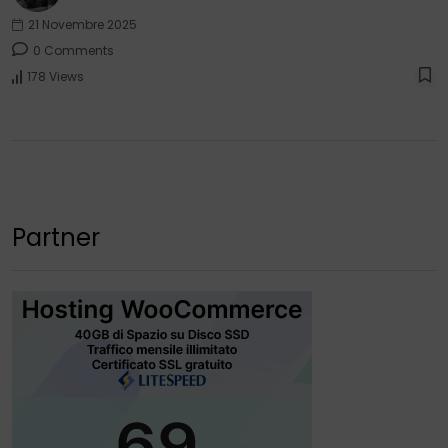
21 Novembre 2025
0 Comments
178 Views
Partner