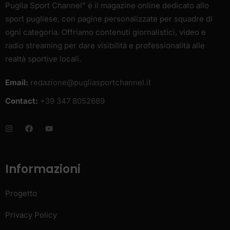
Puglia Sport Channel” è il magazine online dedicato allo
sport pugliese, con pagine personalizzate per squadre di
ogni categoria. Offriamo contenuti giornalistici, video e
radio streaming per dare visibilità e professionalità alle
realtà sportive locali.
Email:
redazione@pugliasportchannel.it
Contact:
+39 347 8052689
Informazioni
Progetto
Privacy Policy