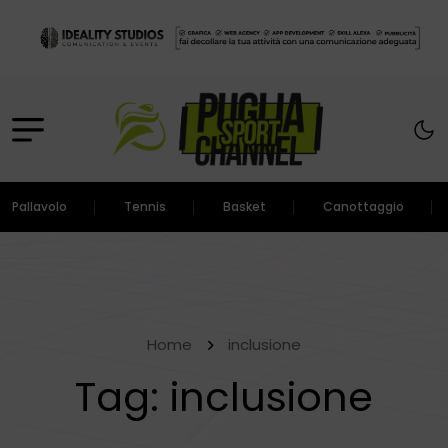
Pallavolo
Tennis
Basket
Canottaggio
Home
inclusione
Tag:
inclusione