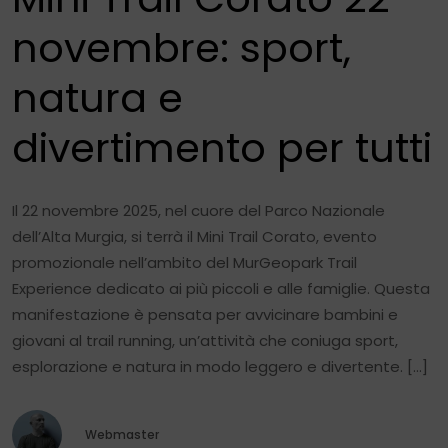
novembre: sport,
natura e
divertimento per tutti
Il 22 novembre 2025, nel cuore del Parco Nazionale
dell’Alta Murgia, si terrà il Mini Trail Corato, evento
promozionale nell’ambito del MurGeopark Trail
Experience dedicato ai più piccoli e alle famiglie. Questa
manifestazione è pensata per avvicinare bambini e
giovani al trail running, un’attività che coniuga sport,
esplorazione e natura in modo leggero e divertente. […]
Webmaster