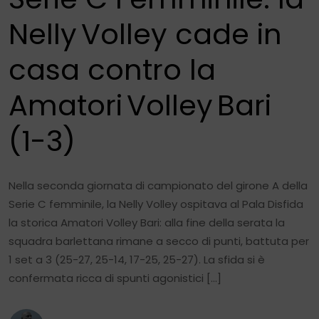
Nelly Volley cade in
casa contro la
Amatori Volley Bari
(1-3)
Nella seconda giornata di campionato del girone A della
Serie C femminile, la Nelly Volley ospitava al Pala Disfida
la storica Amatori Volley Bari: alla fine della serata la
squadra barlettana rimane a secco di punti, battuta per
1 set a 3 (25-27, 25-14, 17-25, 25-27). La sfida si è
confermata ricca di spunti agonistici […]