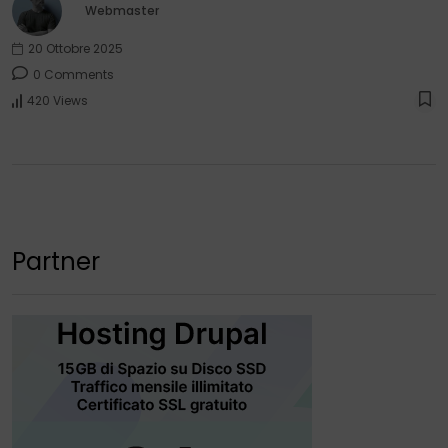
Webmaster
20 Ottobre 2025
0 Comments
420 Views
Partner