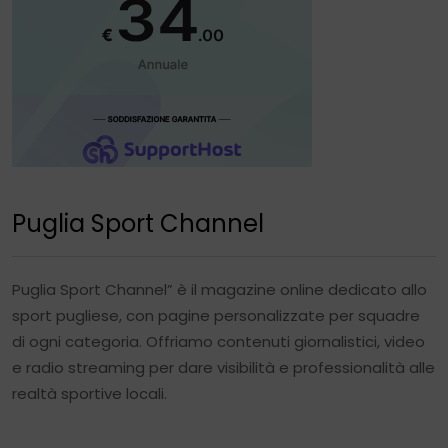
Puglia Sport Channel
Puglia Sport Channel” è il magazine online dedicato allo
sport pugliese, con pagine personalizzate per squadre
di ogni categoria. Offriamo contenuti giornalistici, video
e radio streaming per dare visibilità e professionalità alle
realtà sportive locali.