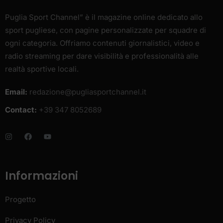
Puglia Sport Channel” è il magazine online dedicato allo
sport pugliese, con pagine personalizzate per squadre di
ogni categoria. Offriamo contenuti giornalistici, video e
radio streaming per dare visibilità e professionalità alle
realtà sportive locali.
Email:
redazione@pugliasportchannel.it
Contact:
+39 347 8052689
Informazioni
Progetto
Privacy Policy