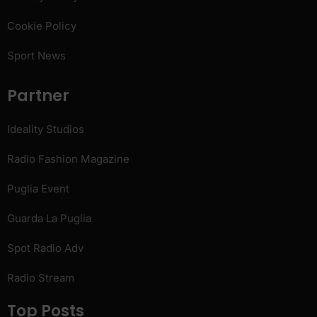
Cookie Policy
Sport News
Partner
Ideality Studios
Radio Fashion Magazine
Puglia Event
Guarda La Puglia
Spot Radio Adv
Radio Stream
Top Posts