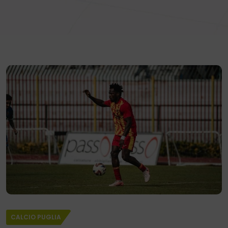
CALCIO PUGLIA