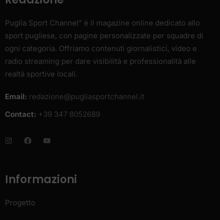
Puglia Sport Channel” è il magazine online dedicato allo
sport pugliese, con pagine personalizzate per squadre di
ogni categoria. Offriamo contenuti giornalistici, video e
radio streaming per dare visibilità e professionalità alle
realtà sportive locali.
Email:
redazione@pugliasportchannel.it
Contact:
+39 347 8052689
Informazioni
Progetto