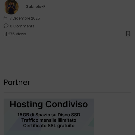
Gabriele-P
17 Dicembre 2025
0 Comments
275 Views
Partner