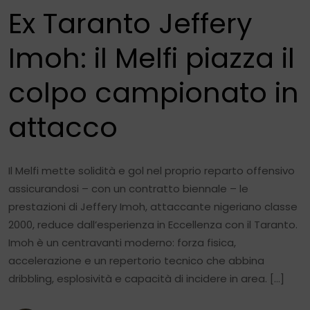
Ex Taranto Jeffery
Imoh: il Melfi piazza il
colpo campionato in
attacco
Il Melfi mette solidità e gol nel proprio reparto offensivo
assicurandosi – con un contratto biennale – le
prestazioni di Jeffery Imoh, attaccante nigeriano classe
2000, reduce dall’esperienza in Eccellenza con il Taranto.
Imoh è un centravanti moderno: forza fisica,
accelerazione e un repertorio tecnico che abbina
dribbling, esplosività e capacità di incidere in area. […]