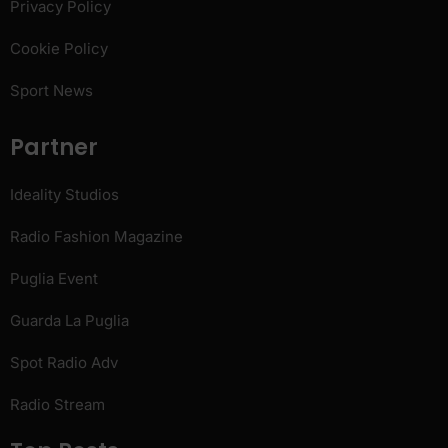
Privacy Policy
Cookie Policy
Sport News
Partner
Ideality Studios
Radio Fashion Magazine
Puglia Event
Guarda La Puglia
Spot Radio Adv
Radio Stream