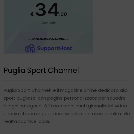
Puglia Sport Channel
Puglia Sport Channel” è il magazine online dedicato allo
sport pugliese, con pagine personalizzate per squadre
di ogni categoria. Offriamo contenuti giornalistici, video
e radio streaming per dare visibilità e professionalità alle
realtà sportive locali.