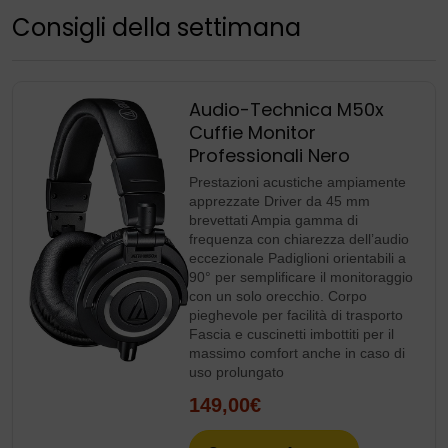
Consigli della settimana
Audio-Technica M50x
Cuffie Monitor
Professionali Nero
Prestazioni acustiche ampiamente
apprezzate Driver da 45 mm
brevettati Ampia gamma di
frequenza con chiarezza dell’audio
eccezionale Padiglioni orientabili a
90° per semplificare il monitoraggio
con un solo orecchio. Corpo
pieghevole per facilità di trasporto
Fascia e cuscinetti imbottiti per il
massimo comfort anche in caso di
uso prolungato
149,00€