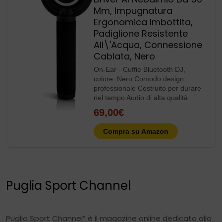
Mm, Impugnatura
Ergonomica Imbottita,
Padiglione Resistente
All\'Acqua, Connessione
Cablata, Nero
On-Ear - Cuffie Bluetooth DJ,
colore: Nero Comodo design
professionale Costruito per durare
nel tempo Audio di alta qualità
69,00€
Compra su Amazon
Puglia Sport Channel
Puglia Sport Channel” è il magazine online dedicato allo