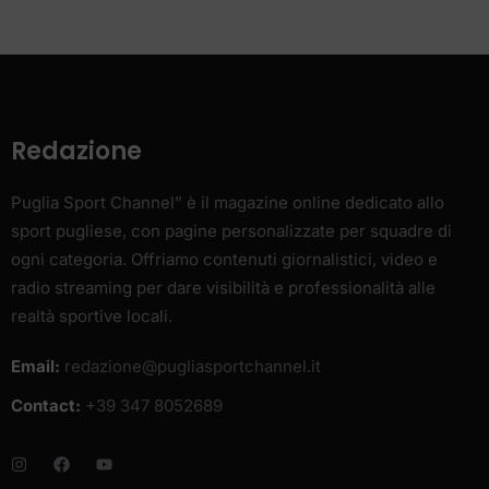
Redazione
Puglia Sport Channel” è il magazine online dedicato allo
sport pugliese, con pagine personalizzate per squadre di
ogni categoria. Offriamo contenuti giornalistici, video e
radio streaming per dare visibilità e professionalità alle
realtà sportive locali.
Email:
redazione@pugliasportchannel.it
Contact:
+39 347 8052689