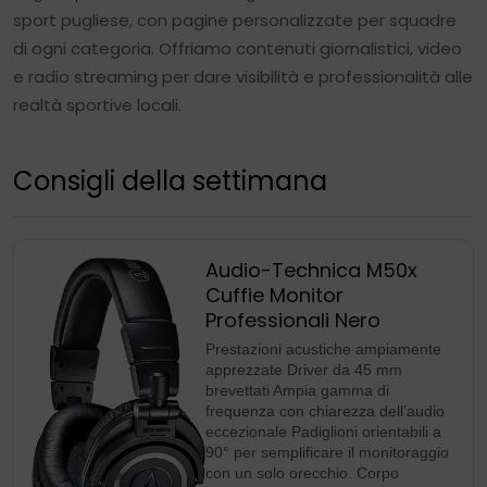
sport pugliese, con pagine personalizzate per squadre
di ogni categoria. Offriamo contenuti giornalistici, video
e radio streaming per dare visibilità e professionalità alle
realtà sportive locali.
Consigli della settimana
Audio-Technica M50x
Cuffie Monitor
Professionali Nero
Prestazioni acustiche ampiamente
apprezzate Driver da 45 mm
brevettati Ampia gamma di
frequenza con chiarezza dell’audio
eccezionale Padiglioni orientabili a
90° per semplificare il monitoraggio
con un solo orecchio. Corpo