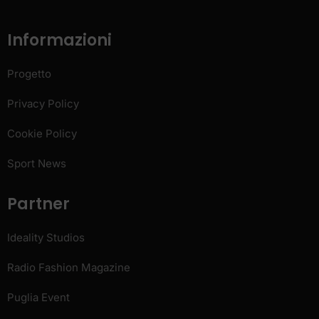
Informazioni
Progetto
Privacy Policy
Cookie Policy
Sport News
Partner
Ideality Studios
Radio Fashion Magazine
Puglia Event