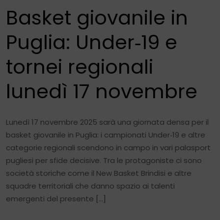
Basket giovanile in
Puglia: Under‑19 e
tornei regionali
lunedì 17 novembre
Lunedì 17 novembre 2025 sarà una giornata densa per il
basket giovanile in Puglia: i campionati Under‑19 e altre
categorie regionali scendono in campo in vari palasport
pugliesi per sfide decisive. Tra le protagoniste ci sono
società storiche come il New Basket Brindisi e altre
squadre territoriali che danno spazio ai talenti
emergenti del presente […]