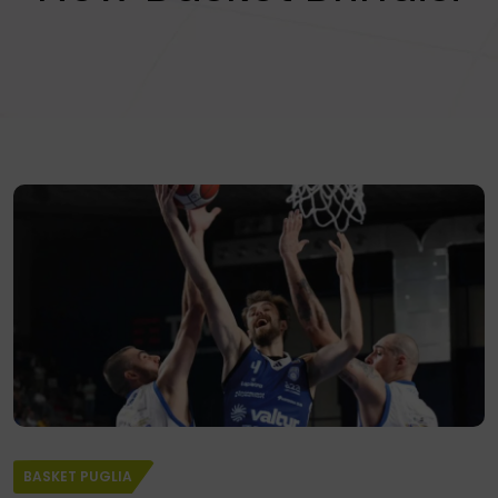
BASKET PUGLIA