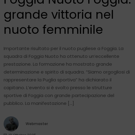
grande vittoria nel
nuoto femminile
Importante risultato per il nuoto pugliese a Foggia. La
squadra di Foggia Nuoto ha ottenuto un’eccellente
prestazione. La formazione ha mostrato grande
determinazione e spirito di squadra. “Siamo orgogliosi di
rappresentare la Puglia sportiva” ha dichiarato il
capitano. L’evento si è svolto presso le strutture
sportive di Foggia con grande partecipazione del
pubblico. La manifestazione […]
Webmaster