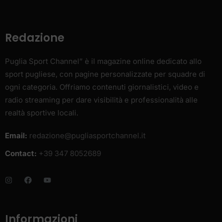
Redazione
Puglia Sport Channel” è il magazine online dedicato allo
sport pugliese, con pagine personalizzate per squadre di
ogni categoria. Offriamo contenuti giornalistici, video e
radio streaming per dare visibilità e professionalità alle
realtà sportive locali.
Email:
redazione@pugliasportchannel.it
Contact:
+39 347 8052689
Informazioni