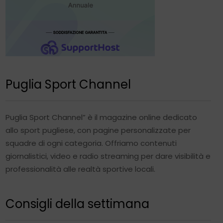
Puglia Sport Channel
Puglia Sport Channel” è il magazine online dedicato
allo sport pugliese, con pagine personalizzate per
squadre di ogni categoria. Offriamo contenuti
giornalistici, video e radio streaming per dare visibilità e
professionalità alle realtà sportive locali.
Consigli della settimana