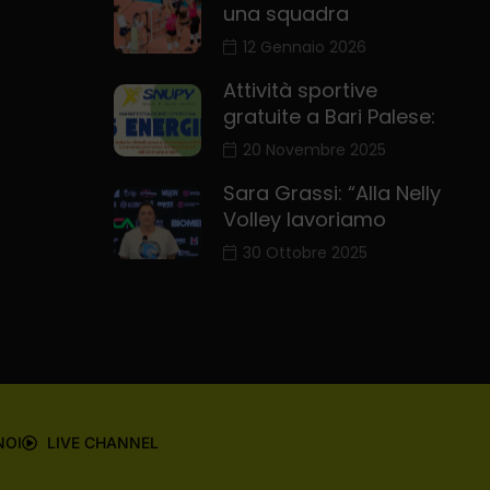
una squadra
12 Gennaio 2026
Attività sportive
gratuite a Bari Palese:
20 Novembre 2025
Sara Grassi: “Alla Nelly
Volley lavoriamo
30 Ottobre 2025
NOI
LIVE CHANNEL