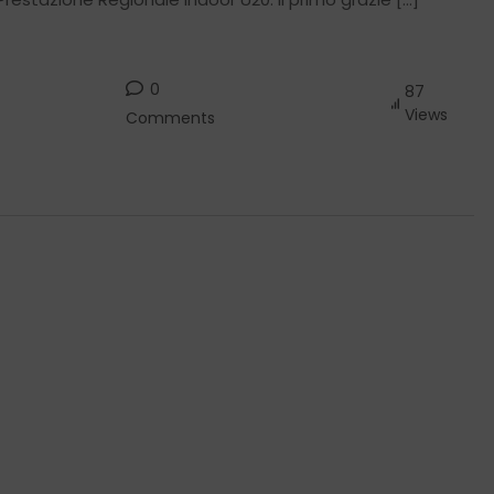
0
87
Views
Comments