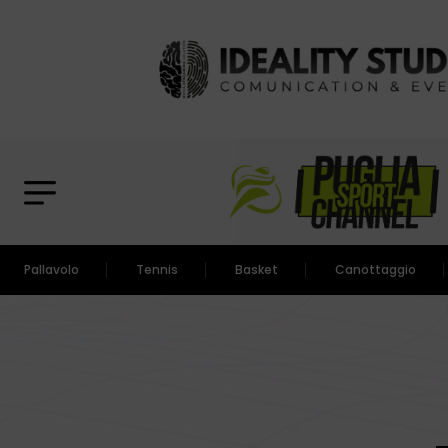
Pallavolo
Tennis
Basket
Canottaggio