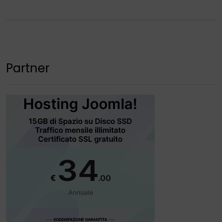
Partner