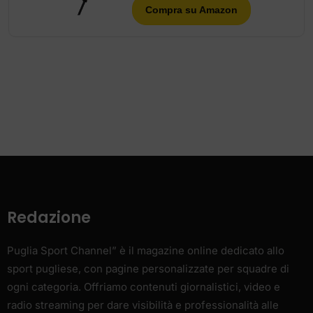
Compra su Amazon
Redazione
Puglia Sport Channel” è il magazine online dedicato allo
sport pugliese, con pagine personalizzate per squadre di
ogni categoria. Offriamo contenuti giornalistici, video e
radio streaming per dare visibilità e professionalità alle