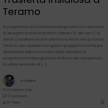
Teramo
In programma una trasferta impegnativa con l’obiettivo
di allungare la striscia positiva. Sabato 21, alle ore 17, la
Zero5 Castellana Grotte affronta la Artoni Group Futura
Teramo, una squadra che guida il gruppetto in lotta per
allontanarsi dalla zona rossa della classifica. In
programma la terza giornata di ritorno del campionato
di volley femminile di […]
G-Dalena
20 Febbraio 2026
0 Comments
167 Views