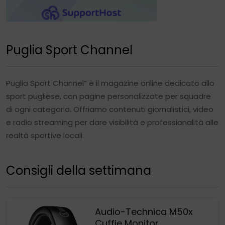
Puglia Sport Channel
Puglia Sport Channel” è il magazine online dedicato allo
sport pugliese, con pagine personalizzate per squadre
di ogni categoria. Offriamo contenuti giornalistici, video
e radio streaming per dare visibilità e professionalità alle
realtà sportive locali.
Consigli della settimana
Audio-Technica M50x
Cuffie Monitor