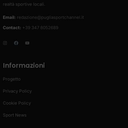
realtà sportive locali.
Email:
redazione@pugliasportchannel.it
Contact:
+39 347 8052689
Informazioni
Progetto
Privacy Policy
Cookie Policy
Sport News