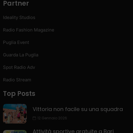
Partner
Ideality Studios
Radio Fashion Magazine
Puglia Event
Guarda La Puglia
Spot Radio Adv
Radio Stream
Top Posts
Vittoria non facile su una squadra
12 Gennaio 2026
Attività sportive gratuite a Bari