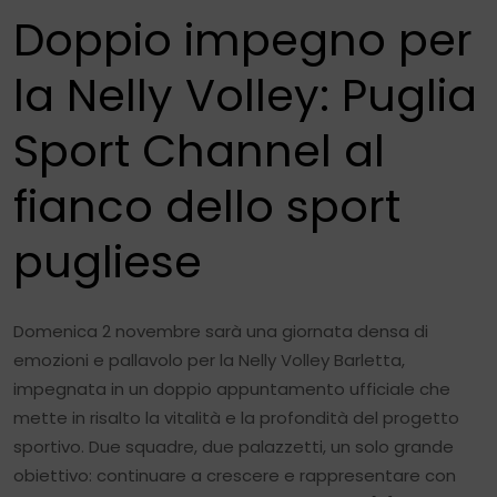
Doppio impegno per
la Nelly Volley: Puglia
Sport Channel al
fianco dello sport
pugliese
Domenica 2 novembre sarà una giornata densa di
emozioni e pallavolo per la Nelly Volley Barletta,
impegnata in un doppio appuntamento ufficiale che
mette in risalto la vitalità e la profondità del progetto
sportivo. Due squadre, due palazzetti, un solo grande
obiettivo: continuare a crescere e rappresentare con