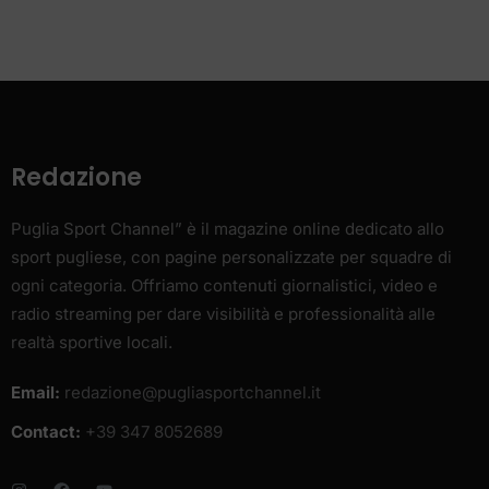
Redazione
Puglia Sport Channel” è il magazine online dedicato allo
sport pugliese, con pagine personalizzate per squadre di
ogni categoria. Offriamo contenuti giornalistici, video e
radio streaming per dare visibilità e professionalità alle
realtà sportive locali.
Email:
redazione@pugliasportchannel.it
Contact:
+39 347 8052689