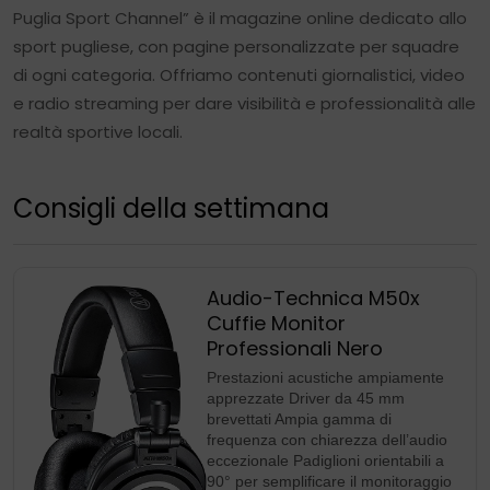
Puglia Sport Channel” è il magazine online dedicato allo
sport pugliese, con pagine personalizzate per squadre
di ogni categoria. Offriamo contenuti giornalistici, video
e radio streaming per dare visibilità e professionalità alle
realtà sportive locali.
Consigli della settimana
Audio-Technica M50x
Cuffie Monitor
Professionali Nero
Prestazioni acustiche ampiamente
apprezzate Driver da 45 mm
brevettati Ampia gamma di
frequenza con chiarezza dell’audio
eccezionale Padiglioni orientabili a
90° per semplificare il monitoraggio