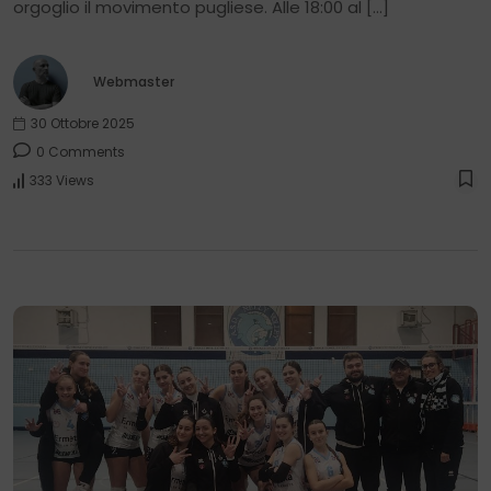
orgoglio il movimento pugliese. Alle 18:00 al […]
Webmaster
30 Ottobre 2025
0 Comments
333 Views