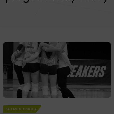
PALLAVOLO PUGLIA