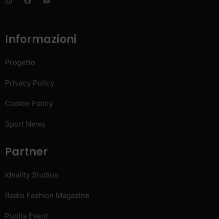
Informazioni
Progetto
Privacy Policy
Cookie Policy
Sport News
Partner
Ideality Studios
Radio Fashion Magazine
Puglia Event