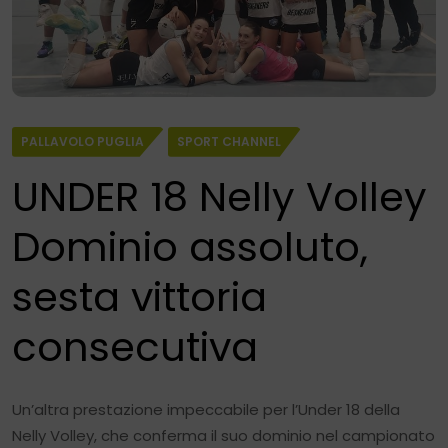
PALLAVOLO PUGLIA
SPORT CHANNEL
UNDER 18 Nelly Volley
Dominio assoluto,
sesta vittoria
consecutiva
Un’altra prestazione impeccabile per l’Under 18 della
Nelly Volley, che conferma il suo dominio nel campionato