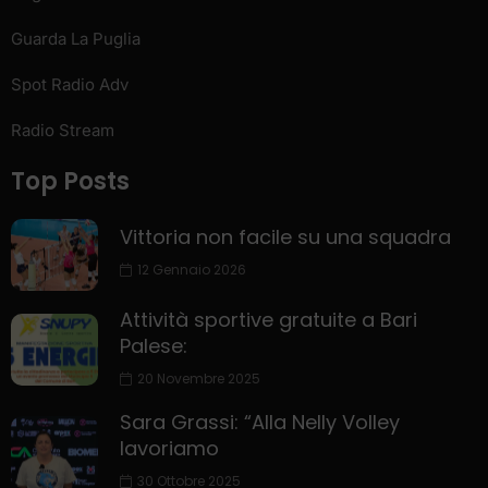
Guarda La Puglia
Spot Radio Adv
Radio Stream
Top Posts
Vittoria non facile su una squadra
12 Gennaio 2026
Attività sportive gratuite a Bari
Palese:
20 Novembre 2025
Sara Grassi: “Alla Nelly Volley
lavoriamo
30 Ottobre 2025