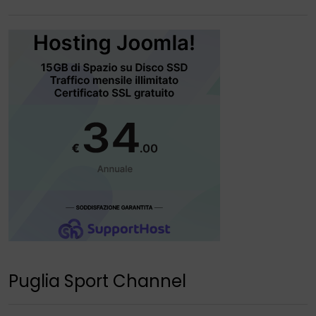
Puglia Sport Channel