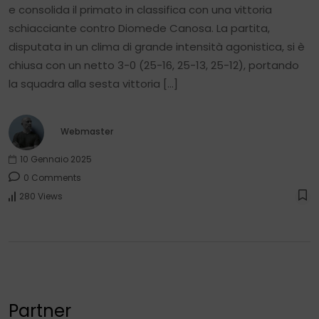
e consolida il primato in classifica con una vittoria
schiacciante contro Diomede Canosa. La partita,
disputata in un clima di grande intensità agonistica, si è
chiusa con un netto 3-0 (25-16, 25-13, 25-12), portando
la squadra alla sesta vittoria […]
Webmaster
10 Gennaio 2025
0 Comments
280 Views
Partner