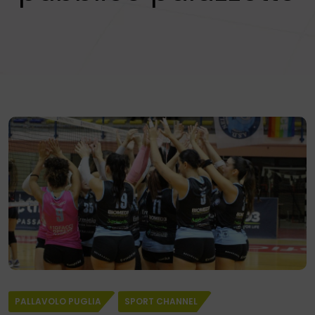
PALLAVOLO PUGLIA
SPORT CHANNEL