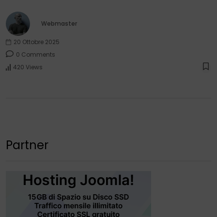
Webmaster
20 Ottobre 2025
0 Comments
420 Views
Partner