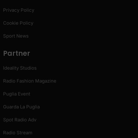
Privacy Policy
Cookie Policy
Sport News
Partner
Ideality Studios
Radio Fashion Magazine
Puglia Event
Guarda La Puglia
Spot Radio Adv
Radio Stream