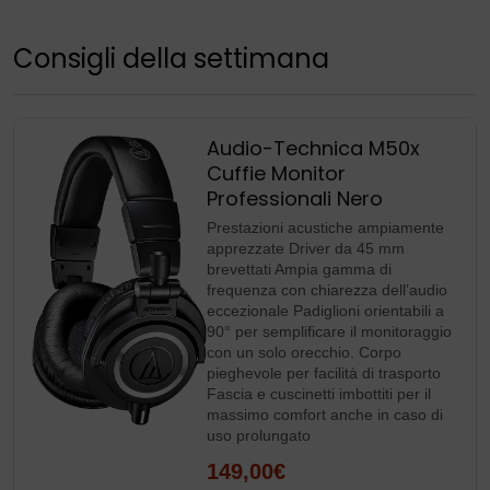
Consigli della settimana
Audio-Technica M50x
Cuffie Monitor
Professionali Nero
Prestazioni acustiche ampiamente
apprezzate Driver da 45 mm
brevettati Ampia gamma di
frequenza con chiarezza dell’audio
eccezionale Padiglioni orientabili a
90° per semplificare il monitoraggio
con un solo orecchio. Corpo
pieghevole per facilità di trasporto
Fascia e cuscinetti imbottiti per il
massimo comfort anche in caso di
uso prolungato
149,00€