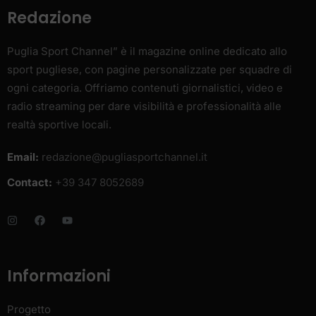
Redazione
Puglia Sport Channel” è il magazine online dedicato allo
sport pugliese, con pagine personalizzate per squadre di
ogni categoria. Offriamo contenuti giornalistici, video e
radio streaming per dare visibilità e professionalità alle
realtà sportive locali.
Email:
redazione@pugliasportchannel.it
Contact:
+39 347 8052689
Informazioni
Progetto