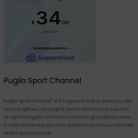
Puglia Sport Channel
Puglia Sport Channel” è il magazine online dedicato allo
sport pugliese, con pagine personalizzate per squadre
di ogni categoria. Offriamo contenuti giornalistici, video
e radio streaming per dare visibilità e professionalità alle
realtà sportive locali.