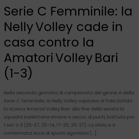
Serie C Femminile: la
Nelly Volley cade in
casa contro la
Amatori Volley Bari
(1-3)
Nella seconda giornata di campionato del girone A della
Serie C femminile, la Nelly Volley ospitava al Pala Disfida
la storica Amatori Volley Bari: alla fine della serata la
squadra barlettana rimane a secco di punti, battuta per
1 set a 3 (25-27, 25-14, 17-25, 25-27). La sfida si è
confermata ricca di spunti agonistici […]