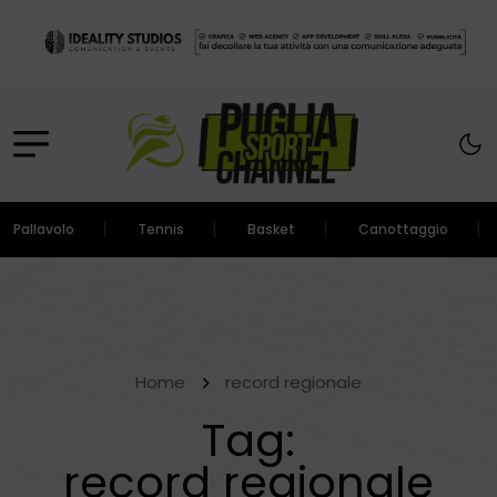
Pallavolo
Tennis
Basket
Canottaggio
Home
record regionale
Tag:
record regionale