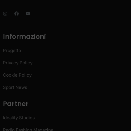
Informazioni
Progetto
Privacy Policy
Cookie Policy
Sport News
Partner
Ideality Studios
Radio Fashion Magazine