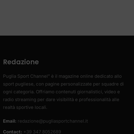
Redazione
Puglia Sport Channel” è il magazine online dedicato allo
sport pugliese, con pagine personalizzate per squadre di
ogni categoria. Offriamo contenuti giornalistici, video e
radio streaming per dare visibilità e professionalità alle
realtà sportive locali.
Email:
redazione@pugliasportchannel.it
Contact:
+39 347 8052689