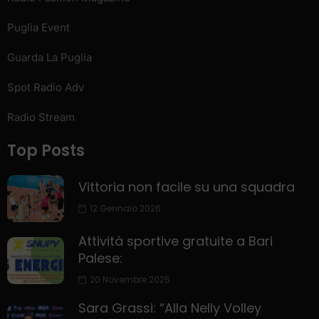
Puglia Event
Guarda La Puglia
Spot Radio Adv
Radio Stream
Top Posts
Vittoria non facile su una squadra
12 Gennaio 2026
Attività sportive gratuite a Bari
Palese:
20 Novembre 2025
Sara Grassi: “Alla Nelly Volley