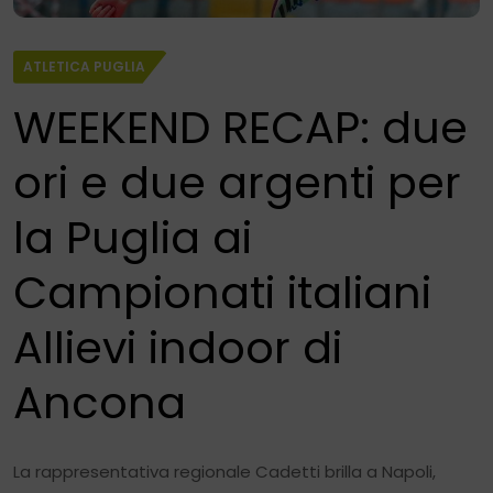
ATLETICA PUGLIA
WEEKEND RECAP: due
ori e due argenti per
la Puglia ai
Campionati italiani
Allievi indoor di
Ancona
La rappresentativa regionale Cadetti brilla a Napoli,