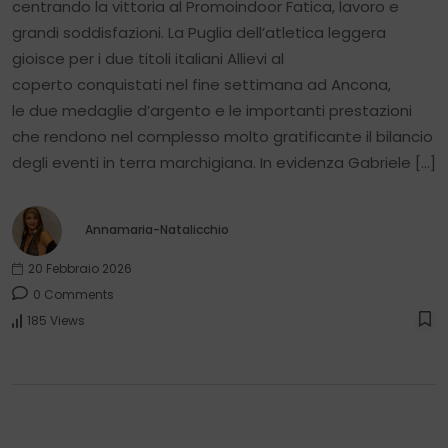
centrando la vittoria al Promoindoor Fatica, lavoro e
grandi soddisfazioni. La Puglia dell’atletica leggera
gioisce per i due titoli italiani Allievi al
coperto conquistati nel fine settimana ad Ancona,
le due medaglie d’argento e le importanti prestazioni
che rendono nel complesso molto gratificante il bilancio
degli eventi in terra marchigiana. In evidenza Gabriele […]
Annamaria-Natalicchio
20 Febbraio 2026
0 Comments
185 Views