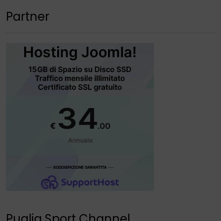
Partner
Puglia Sport Channel