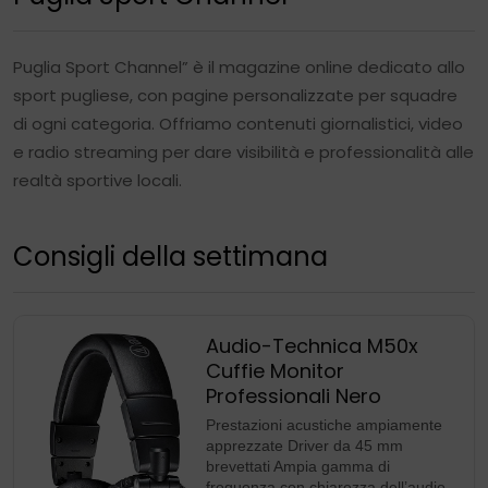
Puglia Sport Channel” è il magazine online dedicato allo
sport pugliese, con pagine personalizzate per squadre
di ogni categoria. Offriamo contenuti giornalistici, video
e radio streaming per dare visibilità e professionalità alle
realtà sportive locali.
Consigli della settimana
Audio-Technica M50x
Cuffie Monitor
Professionali Nero
Prestazioni acustiche ampiamente
apprezzate Driver da 45 mm
brevettati Ampia gamma di
frequenza con chiarezza dell’audio