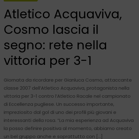
Atletico Acquaviva,
Cosmo lascia il
segno: rete nella
vittoria per 3-1
Giornata da ricordare per Gianluca Cosmo, attaccante
classe 2007 dell’Atletico Acquaviva, protagonista nella
vittoria per 3-1 contro l’Atletico Racale nel campionato
di Eccellenza pugliese. Un successo importante,
impreziosito dal gol di uno dei profili più giovani e
interessanti della rosa. “La mia esperienza ad Acquaviva
la posso definire positiva al momento, abbiamo creato
un bel gruppo anche e soprattutto con […]