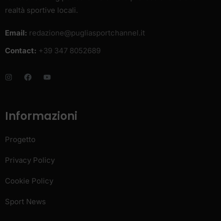
realtà sportive locali.
Email:
redazione@pugliasportchannel.it
Contact:
+39 347 8052689
Informazioni
Progetto
Privacy Policy
Cookie Policy
Sport News