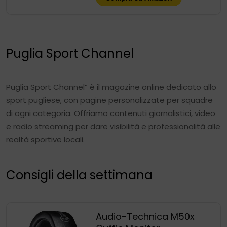
Puglia Sport Channel
Puglia Sport Channel” è il magazine online dedicato allo
sport pugliese, con pagine personalizzate per squadre
di ogni categoria. Offriamo contenuti giornalistici, video
e radio streaming per dare visibilità e professionalità alle
realtà sportive locali.
Consigli della settimana
Audio-Technica M50x