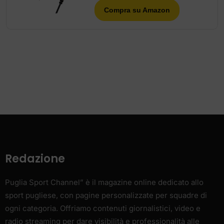
Compra su Amazon
Redazione
Puglia Sport Channel” è il magazine online dedicato allo
sport pugliese, con pagine personalizzate per squadre di
ogni categoria. Offriamo contenuti giornalistici, video e
radio streaming per dare visibilità e professionalità alle