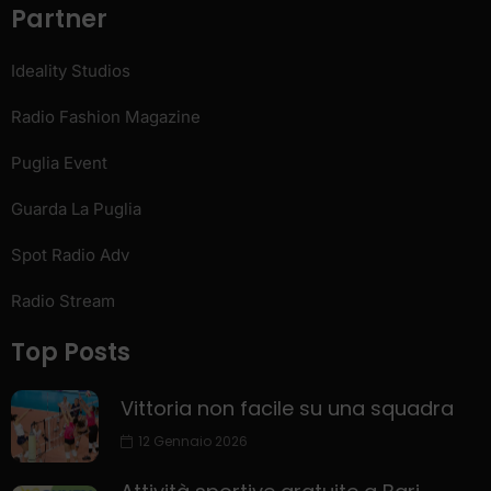
Partner
Ideality Studios
Radio Fashion Magazine
Puglia Event
Guarda La Puglia
Spot Radio Adv
Radio Stream
Top Posts
Vittoria non facile su una squadra
12 Gennaio 2026