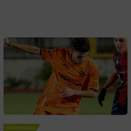
CALCIO PUGLIA