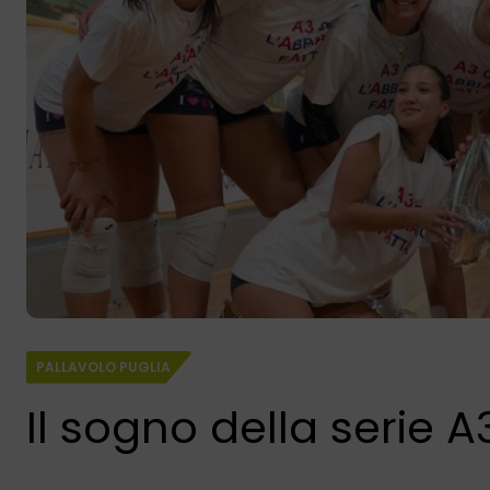
PALLAVOLO PUGLIA
Il sogno della serie A