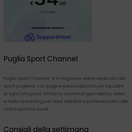
Puglia Sport Channel
Puglia Sport Channel” è il magazine online dedicato allo
sport pugliese, con pagine personalizzate per squadre
di ogni categoria. Offriamo contenuti giornalistici, video
e radio streaming per dare visibilità e professionalità alle
realtà sportive locali.
Consigli della settimana