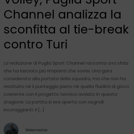
Channel analizza la
sconfitta al tie-break
contro Turi
La redazione di Puglia Sport Channel racconta una sfida
che ha lasciato più rimpianti che sorrisi. Una gara
considerata alla portata della squadra, ma che non ha
restituito né il punteggio pieno né quella fluidità di gioco
coerente con il progetto tecnico avviato in questa
stagione. La partita si era aperta con segnali
incoraggianti: il […]
Webmaster