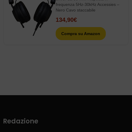
frequenza 5Hz-30kHz Accessies –
Nero Cavo staccabile
134,90€
Compra su Amazon
Redazione