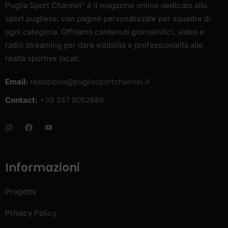
Puglia Sport Channel” è il magazine online dedicato allo
sport pugliese, con pagine personalizzate per squadre di
ogni categoria. Offriamo contenuti giornalistici, video e
radio streaming per dare visibilità e professionalità alle
realtà sportive locali.
Email:
redazione@pugliasportchannel.it
Contact:
+39 347 8052689
Informazioni
Progetto
Privacy Policy