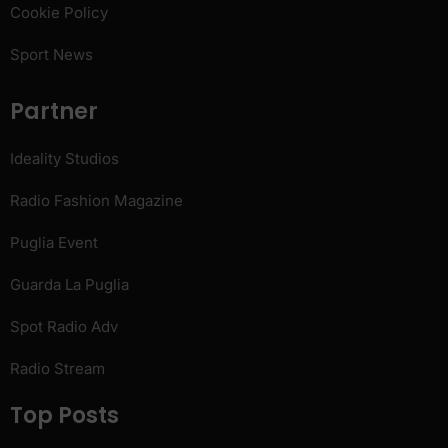
Cookie Policy
Sport News
Partner
Ideality Studios
Radio Fashion Magazine
Puglia Event
Guarda La Puglia
Spot Radio Adv
Radio Stream
Top Posts