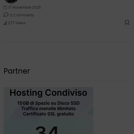
17 Novembre 2025
0 Comments
277 Views
Partner