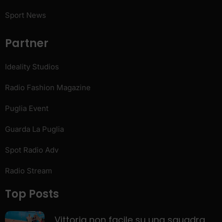
Sport News
Partner
Ideality Studios
Radio Fashion Magazine
Puglia Event
Guarda La Puglia
Spot Radio Adv
Radio Stream
Top Posts
Vittoria non facile su una squadra