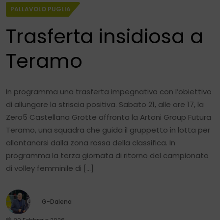
PALLAVOLO PUGLIA
Trasferta insidiosa a
Teramo
In programma una trasferta impegnativa con l’obiettivo
di allungare la striscia positiva. Sabato 21, alle ore 17, la
Zero5 Castellana Grotte affronta la Artoni Group Futura
Teramo, una squadra che guida il gruppetto in lotta per
allontanarsi dalla zona rossa della classifica. In
programma la terza giornata di ritorno del campionato
di volley femminile di […]
G-Dalena