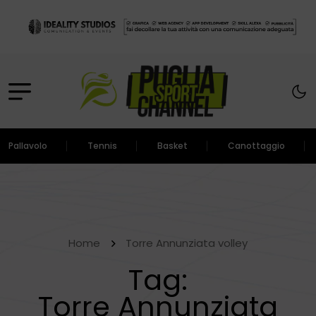
Pallavolo
Tennis
Basket
Canottaggio
Home
Torre Annunziata volley
Tag:
Torre Annunziata