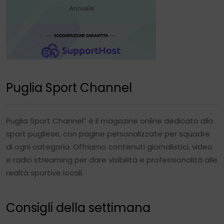
Puglia Sport Channel
Puglia Sport Channel” è il magazine online dedicato allo
sport pugliese, con pagine personalizzate per squadre
di ogni categoria. Offriamo contenuti giornalistici, video
e radio streaming per dare visibilità e professionalità alle
realtà sportive locali.
Consigli della settimana