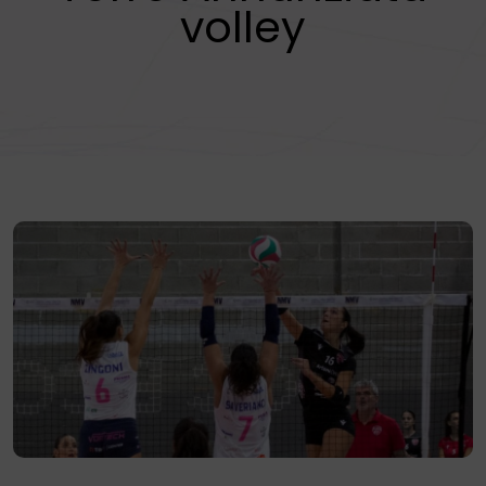
volley