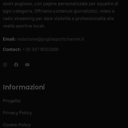
sport pugliese, con pagine personalizzate per squadre di
ogni categoria. Offriamo contenuti giornalistici, video e
radio streaming per dare visibilità e professionalità alle
realtà sportive locali.
Email:
redazione@pugliasportchannel.it
Contact:
+39 347 8052689
Informazioni
Progetto
Privacy Policy
Cookie Policy