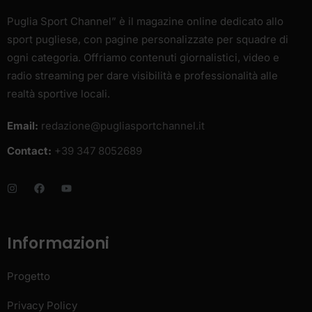
Puglia Sport Channel” è il magazine online dedicato allo
sport pugliese, con pagine personalizzate per squadre di
ogni categoria. Offriamo contenuti giornalistici, video e
radio streaming per dare visibilità e professionalità alle
realtà sportive locali.
Email:
redazione@pugliasportchannel.it
Contact:
+39 347 8052689
Informazioni
Progetto
Privacy Policy