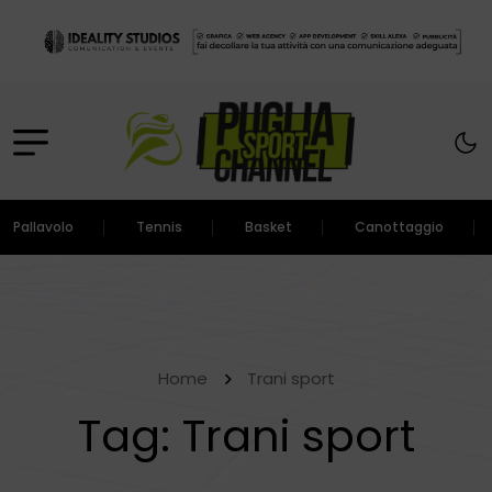
Pallavolo
Tennis
Basket
Canottaggio
Home
Trani sport
Tag:
Trani sport