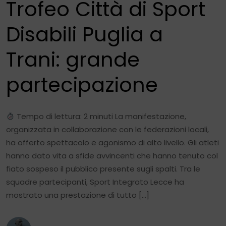
Trofeo Città di Sport
Disabili Puglia a
Trani: grande
partecipazione
Tempo di lettura: 2 minuti La manifestazione,
organizzata in collaborazione con le federazioni locali,
ha offerto spettacolo e agonismo di alto livello. Gli atleti
hanno dato vita a sfide avvincenti che hanno tenuto col
fiato sospeso il pubblico presente sugli spalti. Tra le
squadre partecipanti, Sport Integrato Lecce ha
mostrato una prestazione di tutto […]