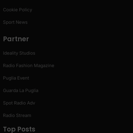
Cookie Policy
Sport News
Partner
Ideality Studios
Radio Fashion Magazine
Puglia Event
Guarda La Puglia
Spot Radio Adv
Radio Stream
Top Posts