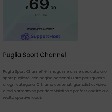
Puglia Sport Channel
Puglia Sport Channel” è il magazine online dedicato allo
sport pugliese, con pagine personalizzate per squadre
di ogni categoria. Offriamo contenuti giornalistici, video
e radio streaming per dare visibilità e professionalità alle
realtà sportive locali.