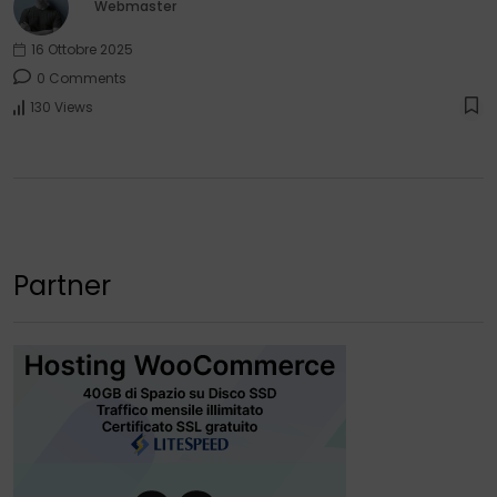
Webmaster
16 Ottobre 2025
0 Comments
130 Views
Partner