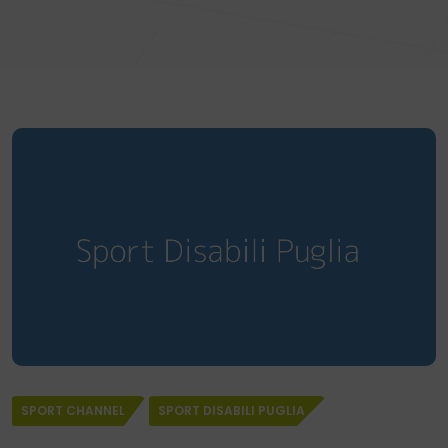
SPORT CHANNEL
SPORT DISABILI PUGLIA