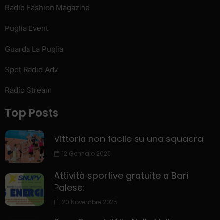
Radio Fashion Magazine
Puglia Event
Guarda La Puglia
Spot Radio Adv
Radio Stream
Top Posts
Vittoria non facile su una squadra
12 Gennaio 2026
Attività sportive gratuite a Bari
Palese:
20 Novembre 2025