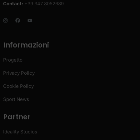
Contact:
+39 347 8052689
Informazioni
Progetto
Privacy Policy
Cookie Policy
Sport News
Partner
Ideality Studios