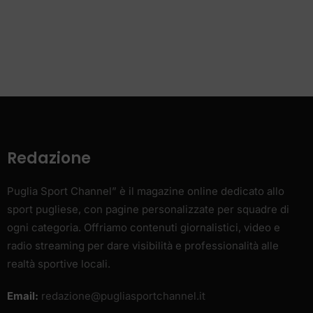
Redazione
Puglia Sport Channel” è il magazine online dedicato allo
sport pugliese, con pagine personalizzate per squadre di
ogni categoria. Offriamo contenuti giornalistici, video e
radio streaming per dare visibilità e professionalità alle
realtà sportive locali.
Email:
redazione@pugliasportchannel.it