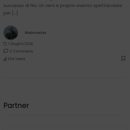
successo di fila. Un vero e proprio evento spettacolare
per […]
Webmaster
1 Giugno 2026
0 Comments
204 Views
Partner