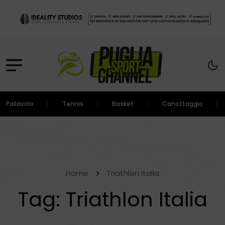
Pallavolo
Tennis
Basket
Canottaggio
Home
Triathlon Italia
Tag:
Triathlon Italia