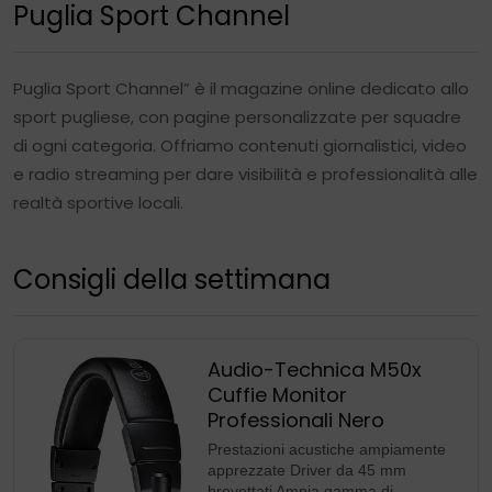
Puglia Sport Channel
Puglia Sport Channel” è il magazine online dedicato allo
sport pugliese, con pagine personalizzate per squadre
di ogni categoria. Offriamo contenuti giornalistici, video
e radio streaming per dare visibilità e professionalità alle
realtà sportive locali.
Consigli della settimana
Audio-Technica M50x
Cuffie Monitor
Professionali Nero
Prestazioni acustiche ampiamente
apprezzate Driver da 45 mm
brevettati Ampia gamma di