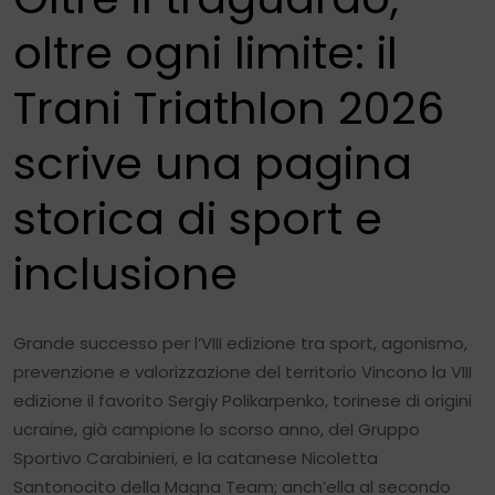
oltre ogni limite: il
Trani Triathlon 2026
scrive una pagina
storica di sport e
inclusione
Grande successo per l‘VIII edizione tra sport, agonismo,
prevenzione e valorizzazione del territorio Vincono la VIII
edizione il favorito Sergiy Polikarpenko, torinese di origini
ucraine, già campione lo scorso anno, del Gruppo
Sportivo Carabinieri, e la catanese Nicoletta
Santonocito della Magna Team; anch’ella al secondo