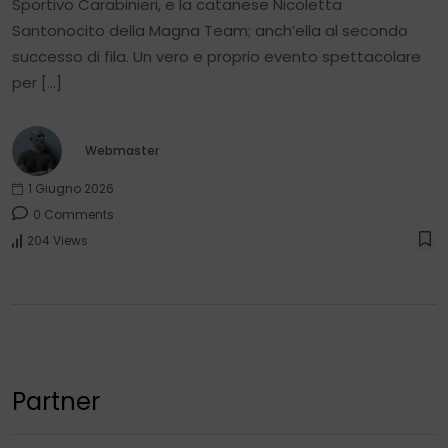
Sportivo Carabinieri, e la catanese Nicoletta
Santonocito della Magna Team; anch’ella al secondo
successo di fila. Un vero e proprio evento spettacolare
per […]
Webmaster
1 Giugno 2026
0 Comments
204 Views
Partner