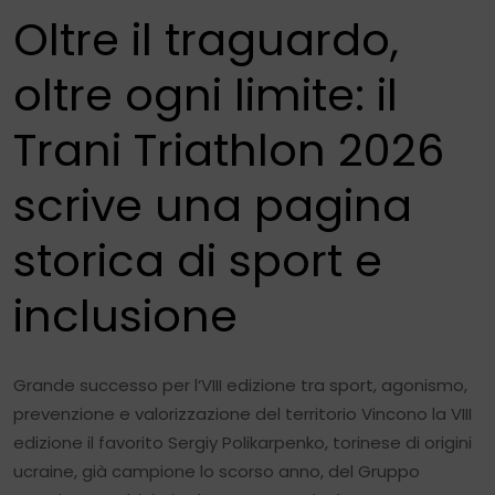
Oltre il traguardo,
oltre ogni limite: il
Trani Triathlon 2026
scrive una pagina
storica di sport e
inclusione
Grande successo per l‘VIII edizione tra sport, agonismo,
prevenzione e valorizzazione del territorio Vincono la VIII
edizione il favorito Sergiy Polikarpenko, torinese di origini
ucraine, già campione lo scorso anno, del Gruppo