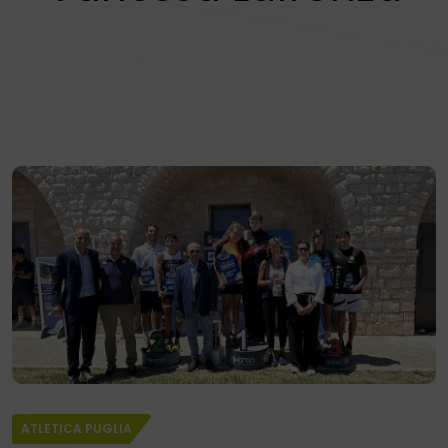
ATLETICA PUGLIA