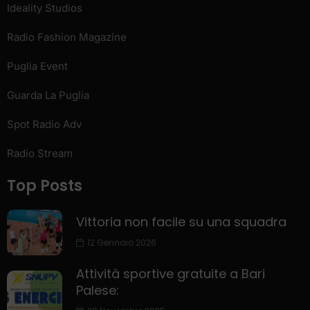
Ideality Studios
Radio Fashion Magazine
Puglia Event
Guarda La Puglia
Spot Radio Adv
Radio Stream
Top Posts
Vittoria non facile su una squadra
12 Gennaio 2026
Attività sportive gratuite a Bari
Palese: