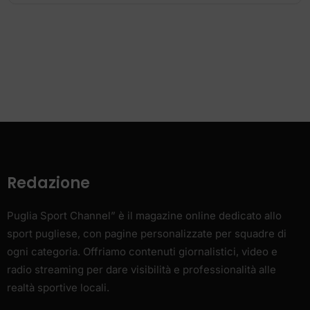
Redazione
Puglia Sport Channel” è il magazine online dedicato allo
sport pugliese, con pagine personalizzate per squadre di
ogni categoria. Offriamo contenuti giornalistici, video e
radio streaming per dare visibilità e professionalità alle
realtà sportive locali.