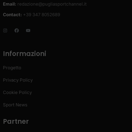
Email:
redazione@pugliasportchannel.it
Contact:
+39 347 8052689
Informazioni
Progetto
Privacy Policy
Cookie Policy
Sport News
Partner